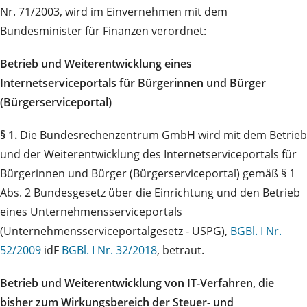
Nr. 71/2003, wird im Einvernehmen mit dem
Bundesminister für Finanzen verordnet:
Betrieb und Weiterentwicklung eines
Internetserviceportals für Bürgerinnen und Bürger
(Bürgerserviceportal)
§ 1.
Die Bundesrechenzentrum GmbH wird mit dem Betrieb
und der Weiterentwicklung des Internetserviceportals für
Bürgerinnen und Bürger (Bürgerserviceportal) gemäß § 1
Abs. 2 Bundesgesetz über die Einrichtung und den Betrieb
eines Unternehmensserviceportals
(Unternehmensserviceportalgesetz - USPG),
BGBl. I Nr.
52/2009
idF
BGBl. I Nr. 32/2018
, betraut.
Betrieb und Weiterentwicklung von IT-Verfahren, die
bisher zum Wirkungsbereich der Steuer- und