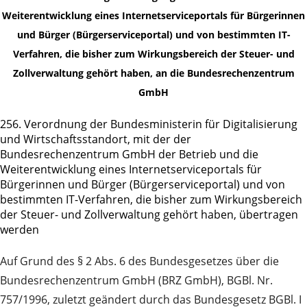
Weiterentwicklung eines Internetserviceportals für Bürgerinnen
und Bürger (Bürgerserviceportal) und von bestimmten IT-
Verfahren, die bisher zum Wirkungsbereich der Steuer- und
Zollverwaltung gehört haben, an die Bundesrechenzentrum
GmbH
256. Verordnung der Bundesministerin für Digitalisierung
und Wirtschaftsstandort, mit der der
Bundesrechenzentrum GmbH der Betrieb und die
Weiterentwicklung eines Internetserviceportals für
Bürgerinnen und Bürger (Bürgerserviceportal) und von
bestimmten IT-Verfahren, die bisher zum Wirkungsbereich
der Steuer- und Zollverwaltung gehört haben, übertragen
werden
Auf Grund des § 2 Abs. 6 des Bundesgesetzes über die
Bundesrechenzentrum GmbH (BRZ GmbH), BGBl. Nr.
757/1996, zuletzt geändert durch das Bundesgesetz BGBl. I