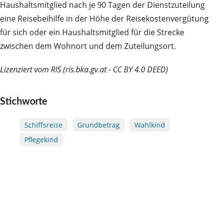
Haushaltsmitglied nach je 90 Tagen der Dienstzuteilung
eine Reisebeihilfe in der Höhe der Reisekostenvergütung
für sich oder ein Haushaltsmitglied für die Strecke
zwischen dem Wohnort und dem Zuteilungsort.
Lizenziert vom RIS (ris.bka.gv.at - CC BY 4.0 DEED)
Stichworte
Schiffsreise
Grundbetrag
Wahlkind
Pflegekind