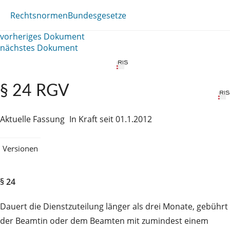
Rechtsnormen
Bundesgesetze
vorheriges Dokument
nächstes Dokument
§ 24 RGV
Aktuelle Fassung
In Kraft seit 01.1.2012
Versionen
§ 24
Dauert die Dienstzuteilung länger als drei Monate, gebührt
der Beamtin oder dem Beamten mit zumindest einem