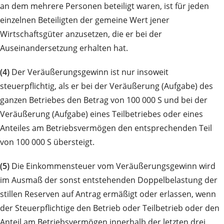
an dem mehrere Personen beteiligt waren, ist für jeden
einzelnen Beteiligten der gemeine Wert jener
Wirtschaftsgüter anzusetzen, die er bei der
Auseinandersetzung erhalten hat.
(4)
Der Veräußerungsgewinn ist nur insoweit
steuerpflichtig, als er bei der Veräußerung (Aufgabe) des
ganzen Betriebes den Betrag von 100 000 S und bei der
Veräußerung (Aufgabe) eines Teilbetriebes oder eines
Anteiles am Betriebsvermögen den entsprechenden Teil
von 100 000 S übersteigt.
(5)
Die Einkommensteuer vom Veräußerungsgewinn wird
im Ausmaß der sonst entstehenden Doppelbelastung der
stillen Reserven auf Antrag ermäßigt oder erlassen, wenn
der Steuerpflichtige den Betrieb oder Teilbetrieb oder den
Anteil am Betriebsvermögen innerhalb der letzten drei