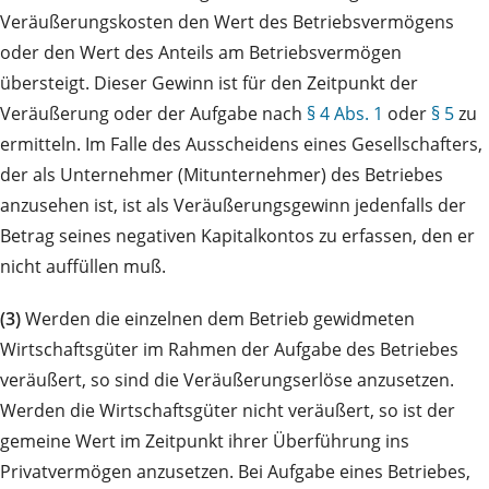
Veräußerungskosten den Wert des Betriebsvermögens
oder den Wert des Anteils am Betriebsvermögen
übersteigt. Dieser Gewinn ist für den Zeitpunkt der
Veräußerung oder der Aufgabe nach
§ 4 Abs. 1
oder
§ 5
zu
ermitteln. Im Falle des Ausscheidens eines Gesellschafters,
der als Unternehmer (Mitunternehmer) des Betriebes
anzusehen ist, ist als Veräußerungsgewinn jedenfalls der
Betrag seines negativen Kapitalkontos zu erfassen, den er
nicht auffüllen muß.
(3)
Werden die einzelnen dem Betrieb gewidmeten
Wirtschaftsgüter im Rahmen der Aufgabe des Betriebes
veräußert, so sind die Veräußerungserlöse anzusetzen.
Werden die Wirtschaftsgüter nicht veräußert, so ist der
gemeine Wert im Zeitpunkt ihrer Überführung ins
Privatvermögen anzusetzen. Bei Aufgabe eines Betriebes,