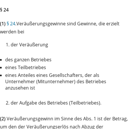
§ 24
(1)
§ 24
.Veräußerungsgewinne sind Gewinne, die erzielt
werden bei
1.
der Veräußerung
des ganzen Betriebes
eines Teilbetriebes
eines Anteiles eines Gesellschafters, der als
Unternehmer (Mitunternehmer) des Betriebes
anzusehen ist
2.
der Aufgabe des Betriebes (Teilbetriebes).
(2)
Veräußerungsgewinn im Sinne des Abs. 1 ist der Betrag,
um den der Veräußerungserlös nach Abzug der