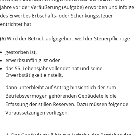
Jahre vor der Veräußerung (Aufgabe) erworben und infolge
des Erwerbes Erbschafts- oder Schenkungssteuer
entrichtet hat.
(6)
Wird der Betrieb aufgegeben, weil der Steuerpflichtige
gestorben ist,
erwerbsunfähig ist oder
das 55. Lebensjahr vollendet hat und seine
Erwerbstätigkeit einstellt,
dann unterbleibt auf Antrag hinsichtlich der zum
Betriebsvermögen gehörenden Gebäudeteile die
Erfassung der stillen Reserven. Dazu müssen folgende
Voraussetzungen vorliegen: