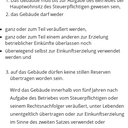
1.
Das Gebäude muß bis zur Aufgabe des Betriebes der
Hauptwohnsitz des Steuerpflichtigen gewesen sein,
2.
das Gebäude darf weder
ganz oder zum Teil veräußert werden,
ganz oder zum Teil einem anderen zur Erzielung
betrieblicher Einkünfte überlassen noch
überwiegend selbst zur Einkunftserzielung verwendet
werden und
3.
auf das Gebäude dürfen keine stillen Reserven
übertragen worden sein.
Wird das Gebäude innerhalb von fünf Jahren nach
Aufgabe des Betriebes vom Steuerpflichtigen oder
seinem Rechtsnachfolger veräußert, unter Lebenden
unentgeltlich übertragen oder zur Einkunftserzielung
im Sinne des zweiten Satzes verwendet oder