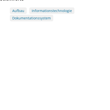
Aufbau
Informationstechnologie
Dokumentationssystem