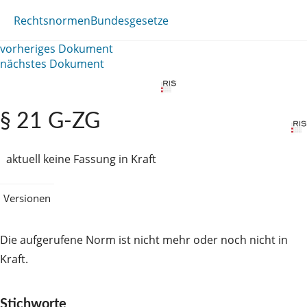
Rechtsnormen
Bundesgesetze
vorheriges Dokument
nächstes Dokument
§ 21 G-ZG
aktuell keine Fassung in Kraft
Versionen
Die aufgerufene Norm ist nicht mehr oder noch nicht in
Kraft.
Stichworte