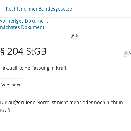
Rechtsnormen
Bundesgesetze
vorheriges Dokument
nächstes Dokument
§ 204 StGB
aktuell keine Fassung in Kraft
Versionen
Die aufgerufene Norm ist nicht mehr oder noch nicht in
Kraft.