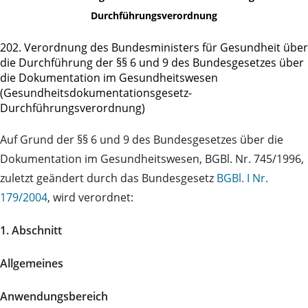
Durchführungsverordnung
202. Verordnung des Bundesministers für Gesundheit über
die Durchführung der §§ 6 und 9 des Bundesgesetzes über
die Dokumentation im Gesundheitswesen
(Gesundheitsdokumentationsgesetz-
Durchführungsverordnung)
Auf Grund der §§ 6 und 9 des Bundesgesetzes über die
Dokumentation im Gesundheitswesen, BGBl. Nr. 745/1996,
zuletzt geändert durch das Bundesgesetz
BGBl. I Nr.
179/2004
, wird verordnet:
1. Abschnitt
Allgemeines
Anwendungsbereich