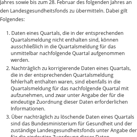
Jahres sowie bis zum 28. Februar des folgenden Jahres an
den Landesgesundheitsfonds zu übermitteln. Dabei gilt
Folgendes:
1.
Daten eines Quartals, die in der entsprechenden
Quartalsmeldung nicht enthalten sind, können
ausschließlich in die Quartalsmeldung für das
unmittelbar nachfolgende Quartal aufgenommen
werden.
2.
Nachträglich zu korrigierende Daten eines Quartals,
die in der entsprechenden Quartalsmeldung
fehlerhaft enthalten waren, sind ebenfalls in die
Quartalsmeldung für das nachfolgende Quartal mit
aufzunehmen, und zwar unter Angabe der für die
eindeutige Zuordnung dieser Daten erforderlichen
Informationen.
3.
Über nachträglich zu löschende Daten eines Quartals
sind das Bundesministerium für Gesundheit und der
zuständige Landesgesundheitsfonds unter Angabe der