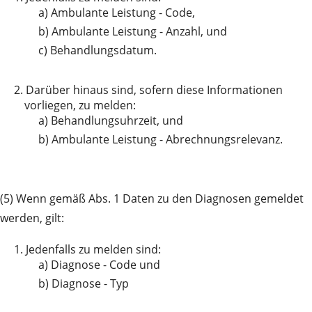
a)
Ambulante Leistung - Code,
b)
Ambulante Leistung - Anzahl, und
c)
Behandlungsdatum.
2.
Darüber hinaus sind, sofern diese Informationen
vorliegen, zu melden:
a)
Behandlungsuhrzeit, und
b)
Ambulante Leistung - Abrechnungsrelevanz.
(5) Wenn gemäß Abs. 1 Daten zu den Diagnosen gemeldet
werden, gilt:
1.
Jedenfalls zu melden sind:
a)
Diagnose - Code und
b)
Diagnose - Typ