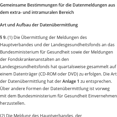
Gemeinsame Bestimmungen für die Datenmeldungen aus
dem extra- und intramuralen Bereich
Art und Aufbau der Datenübermittlung
§ 9.
(1) Die Übermittlung der Meldungen des
Hauptverbandes und der Landesgesundheitsfonds an das
Bundesministerium für Gesundheit sowie der Meldungen
der Fondskrankenanstalten an den
Landesgesundheitsfonds hat quartalsweise gesammelt auf
einem Datenträger (CD-ROM oder DVD) zu erfolgen. Die Art
der Datenübermittlung hat der
Anlage 1
zu entsprechen.
Über andere Formen der Datenübermittlung ist vorweg
mit dem Bundesministerium für Gesundheit Einvernehmen
herzustellen.
(2) Die Meldung des Hauptverbandes, der