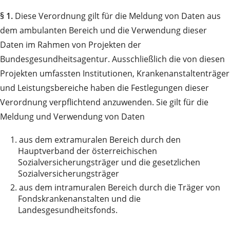
§ 1.
Diese Verordnung gilt für die Meldung von Daten aus
dem ambulanten Bereich und die Verwendung dieser
Daten im Rahmen von Projekten der
Bundesgesundheitsagentur. Ausschließlich die von diesen
Projekten umfassten Institutionen, Krankenanstaltenträger
und Leistungsbereiche haben die Festlegungen dieser
Verordnung verpflichtend anzuwenden. Sie gilt für die
Meldung und Verwendung von Daten
1.
aus dem extramuralen Bereich durch den
Hauptverband der österreichischen
Sozialversicherungsträger und die gesetzlichen
Sozialversicherungsträger
2.
aus dem intramuralen Bereich durch die Träger von
Fondskrankenanstalten und die
Landesgesundheitsfonds.