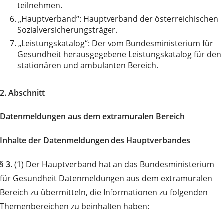
teilnehmen.
6.
„Hauptverband“: Hauptverband der österreichischen
Sozialversicherungsträger.
7.
„Leistungskatalog“: Der vom Bundesministerium für
Gesundheit herausgegebene Leistungskatalog für den
stationären und ambulanten Bereich.
2. Abschnitt
Datenmeldungen aus dem extramuralen Bereich
Inhalte der Datenmeldungen des Hauptverbandes
§ 3.
(1) Der Hauptverband hat an das Bundesministerium
für Gesundheit Datenmeldungen aus dem extramuralen
Bereich zu übermitteln, die Informationen zu folgenden
Themenbereichen zu beinhalten haben: