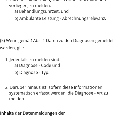
vorliegen, zu melden:
a)
Behandlungsuhrzeit, und
b)
Ambulante Leistung - Abrechnungsrelevanz.
(5) Wenn gemäß Abs. 1 Daten zu den Diagnosen gemeldet
werden, gilt:
1.
Jedenfalls zu melden sind:
a)
Diagnose - Code und
b)
Diagnose - Typ.
2.
Darüber hinaus ist, sofern diese Informationen
systematisch erfasst werden, die Diagnose - Art zu
melden.
Inhalte der Datenmeldungen der