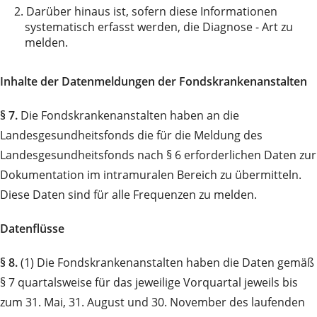
2.
Darüber hinaus ist, sofern diese Informationen
systematisch erfasst werden, die Diagnose - Art zu
melden.
Inhalte der Datenmeldungen der Fondskrankenanstalten
§ 7.
Die Fondskrankenanstalten haben an die
Landesgesundheitsfonds die für die Meldung des
Landesgesundheitsfonds nach § 6 erforderlichen Daten zur
Dokumentation im intramuralen Bereich zu übermitteln.
Diese Daten sind für alle Frequenzen zu melden.
Datenflüsse
§ 8.
(1) Die Fondskrankenanstalten haben die Daten gemäß
§ 7 quartalsweise für das jeweilige Vorquartal jeweils bis
zum 31. Mai, 31. August und 30. November des laufenden