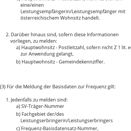
eine/einen
Leistungsempfängerin/Leistungsempfänger mit
österreichischem Wohnsitz handelt.
2.
Darüber hinaus sind, sofern diese Informationen
vorliegen, zu melden:
a)
Hauptwohnsitz - Postleitzahl, sofern nicht Z 1 lit. e
zur Anwendung gelangt,
b)
Hauptwohnsitz - Gemeindekennziffer.
(3) Für die Meldung der Basisdaten zur Frequenz gilt:
1.
Jedenfalls zu melden sind:
a)
SV-Träger-Nummer
b)
Fachgebiet der/des
Leistungserbringerin/Leistungserbringers
c)
Frequenz-Basisdatensatz-Nummer,