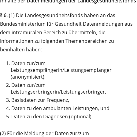
Inhalte der Datenmeldungen der Landesgesundheitsfonds
§ 6.
(1) Die Landesgesundheitsfonds haben an das
Bundesministerium für Gesundheit Datenmeldungen aus
dem intramuralen Bereich zu übermitteln, die
Informationen zu folgenden Themenbereichen zu
beinhalten haben:
1.
Daten zur/zum
Leistungsempfängerin/Leistungsempfänger
(anonymisiert),
2.
Daten zur/zum
Leistungserbringerin/Leistungserbringer,
3.
Basisdaten zur Frequenz,
4.
Daten zu den ambulanten Leistungen, und
5.
Daten zu den Diagnosen (optional).
(2) Für die Meldung der Daten zur/zum