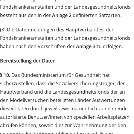
Fondskrankenanstalten und der Landesgesundheitsfonds
besteht aus den in der
Anlage 2
definierten Satzarten.
(3) Die Datenmeldungen des Hauptverbandes, der
Fondskrankenanstalten und der Landesgesundheitsfonds
haben nach den Vorschriften der
Anlage 3
zu erfolgen.
Bereitstellung der Daten
§ 10.
Das Bundesministerium für Gesundheit hat
sicherzustellen, dass die Sozialversicherungsträger, der
Hauptverband und die Landesgesundheitsfonds der an
den Modellversuchen beteiligten Länder Auswertungen
dieser Daten durch jeweils zwei namentlich zu nennende
autorisierte Benutzer/innen von speziellen Arbeitsplätzen
abrufen können, soweit dies zur Wahrnehmung der den
genannten Institutionen obliegenden gesetzlichen