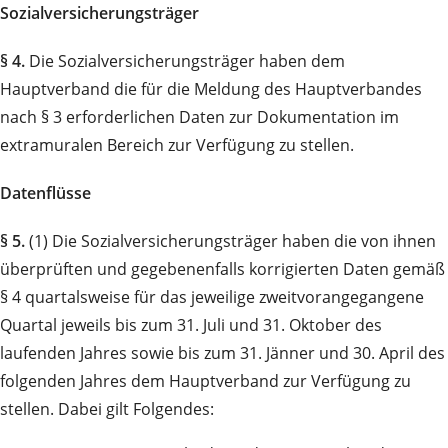
Sozialversicherungsträger
§ 4.
Die Sozialversicherungsträger haben dem
Hauptverband die für die Meldung des Hauptverbandes
nach § 3 erforderlichen Daten zur Dokumentation im
extramuralen Bereich zur Verfügung zu stellen.
Datenflüsse
§ 5.
(1) Die Sozialversicherungsträger haben die von ihnen
überprüften und gegebenenfalls korrigierten Daten gemäß
§ 4 quartalsweise für das jeweilige zweitvorangegangene
Quartal jeweils bis zum 31. Juli und 31. Oktober des
laufenden Jahres sowie bis zum 31. Jänner und 30. April des
folgenden Jahres dem Hauptverband zur Verfügung zu
stellen. Dabei gilt Folgendes: