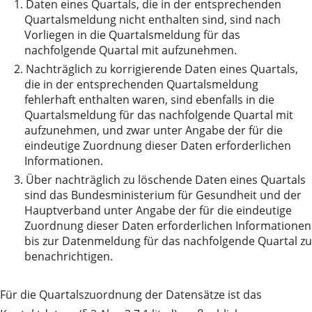
1.
Daten eines Quartals, die in der entsprechenden
Quartalsmeldung nicht enthalten sind, sind nach
Vorliegen in die Quartalsmeldung für das
nachfolgende Quartal mit aufzunehmen.
2.
Nachträglich zu korrigierende Daten eines Quartals,
die in der entsprechenden Quartalsmeldung
fehlerhaft enthalten waren, sind ebenfalls in die
Quartalsmeldung für das nachfolgende Quartal mit
aufzunehmen, und zwar unter Angabe der für die
eindeutige Zuordnung dieser Daten erforderlichen
Informationen.
3.
Über nachträglich zu löschende Daten eines Quartals
sind das Bundesministerium für Gesundheit und der
Hauptverband unter Angabe der für die eindeutige
Zuordnung dieser Daten erforderlichen Informationen
bis zur Datenmeldung für das nachfolgende Quartal zu
benachrichtigen.
Für die Quartalszuordnung der Datensätze ist das