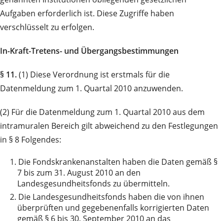
Aufgaben erforderlich ist. Diese Zugriffe haben
verschlüsselt zu erfolgen.
In-Kraft-Tretens- und Übergangsbestimmungen
§ 11.
(1) Diese Verordnung ist erstmals für die
Datenmeldung zum 1. Quartal 2010 anzuwenden.
(2) Für die Datenmeldung zum 1. Quartal 2010 aus dem
intramuralen Bereich gilt abweichend zu den Festlegungen
in § 8 Folgendes:
1.
Die Fondskrankenanstalten haben die Daten gemäß §
7 bis zum 31. August 2010 an den
Landesgesundheitsfonds zu übermitteln.
2.
Die Landesgesundheitsfonds haben die von ihnen
überprüften und gegebenenfalls korrigierten Daten
gemäß § 6 bis 30. September 2010 an das