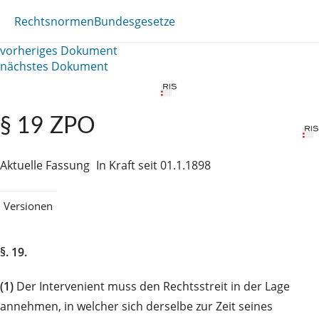
Rechtsnormen
Bundesgesetze
vorheriges Dokument
nächstes Dokument
§ 19 ZPO
Aktuelle Fassung
In Kraft seit 01.1.1898
Versionen
§. 19.
(1)
Der Intervenient muss den Rechtsstreit in der Lage
annehmen, in welcher sich derselbe zur Zeit seines