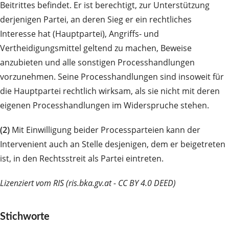
Beitrittes befindet. Er ist berechtigt, zur Unterstützung
derjenigen Partei, an deren Sieg er ein rechtliches
Interesse hat (Hauptpartei), Angriffs- und
Vertheidigungsmittel geltend zu machen, Beweise
anzubieten und alle sonstigen Processhandlungen
vorzunehmen. Seine Processhandlungen sind insoweit für
die Hauptpartei rechtlich wirksam, als sie nicht mit deren
eigenen Processhandlungen im Widerspruche stehen.
(2)
Mit Einwilligung beider Processparteien kann der
Intervenient auch an Stelle desjenigen, dem er beigetreten
ist, in den Rechtsstreit als Partei eintreten.
Lizenziert vom RIS (ris.bka.gv.at - CC BY 4.0 DEED)
Stichworte