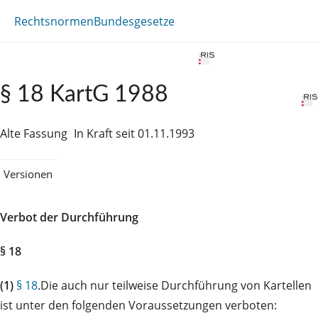
Rechtsnormen
Bundesgesetze
§ 18 KartG 1988
Alte Fassung
In Kraft seit 01.11.1993
Versionen
Verbot der Durchführung
§ 18
(1)
§ 18
.Die auch nur teilweise Durchführung von Kartellen
ist unter den folgenden Voraussetzungen verboten: