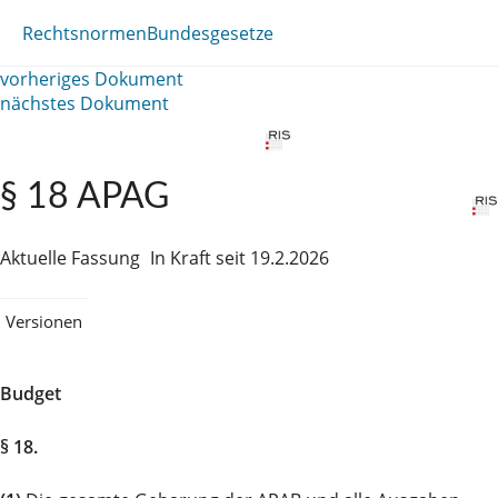
Rechtsnormen
Bundesgesetze
vorheriges Dokument
nächstes Dokument
§ 18 APAG
Aktuelle Fassung
In Kraft seit 19.2.2026
Versionen
Budget
§ 18.