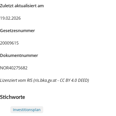
Zuletzt aktualisiert am
19.02.2026
Gesetzesnummer
20009615
Dokumentnummer
NOR40275682
Lizenziert vom RIS (ris.bka.gv.at - CC BY 4.0 DEED)
Stichworte
Investitionsplan