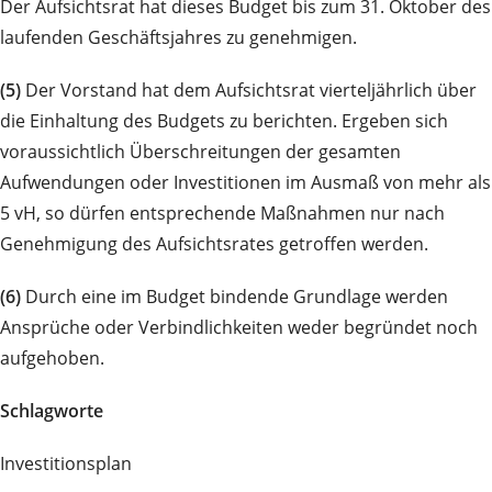
Der Aufsichtsrat hat dieses Budget bis zum 31. Oktober des
laufenden Geschäftsjahres zu genehmigen.
(5)
Der Vorstand hat dem Aufsichtsrat vierteljährlich über
die Einhaltung des Budgets zu berichten. Ergeben sich
voraussichtlich Überschreitungen der gesamten
Aufwendungen oder Investitionen im Ausmaß von mehr als
5 vH, so dürfen entsprechende Maßnahmen nur nach
Genehmigung des Aufsichtsrates getroffen werden.
(6)
Durch eine im Budget bindende Grundlage werden
Ansprüche oder Verbindlichkeiten weder begründet noch
aufgehoben.
Schlagworte
Investitionsplan