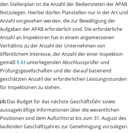
den Stellenplan ist die Anzahl der Bediensteten der APAB
festzulegen. Hierbei dürfen Planstellen nur in der Art und
Anzahl vorgesehen werden, die zur Bewältigung der
Aufgaben der APAB erforderlich sind. Die erforderliche
Anzahl an Inspektoren hat in einem angemessenen
Verhältnis zu der Anzahl der Unternehmen von
öffentlichem Interesse, der Anzahl der einer Inspektion
gemäß
§ 43
unterliegenden Abschlussprüfer und
Prüfungsgesellschaften und der darauf basierend
geschätzten Anzahl der erforderlichen Leistungsstunden
für Inspektionen zu stehen.
(4)
Das Budget für das nächste Geschäftsfahr sowie
aussagekräftige Informationen über die wesentlichen
Positionen sind dem Aufsichtsrat bis zum 31. August des
laufenden Geschäftsjahres zur Genehmigung vorzulegen.