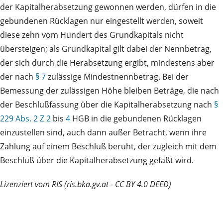
der Kapitalherabsetzung gewonnen werden, dürfen in die
gebundenen Rücklagen nur eingestellt werden, soweit
diese zehn vom Hundert des Grundkapitals nicht
übersteigen; als Grundkapital gilt dabei der Nennbetrag,
der sich durch die Herabsetzung ergibt, mindestens aber
der nach
§ 7
zulässige Mindestnennbetrag. Bei der
Bemessung der zulässigen Höhe bleiben Beträge, die nach
der Beschlußfassung über die Kapitalherabsetzung nach
§
229 Abs. 2 Z 2
bis
4
HGB in die gebundenen Rücklagen
einzustellen sind, auch dann außer Betracht, wenn ihre
Zahlung auf einem Beschluß beruht, der zugleich mit dem
Beschluß über die Kapitalherabsetzung gefaßt wird.
Lizenziert vom RIS (ris.bka.gv.at - CC BY 4.0 DEED)