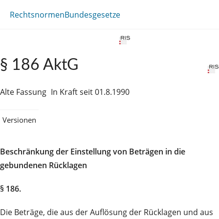
Rechtsnormen
Bundesgesetze
§ 186 AktG
Alte Fassung
In Kraft seit 01.8.1990
Versionen
Beschränkung der Einstellung von Beträgen in die
gebundenen Rücklagen
§ 186.
Die Beträge, die aus der Auflösung der Rücklagen und aus