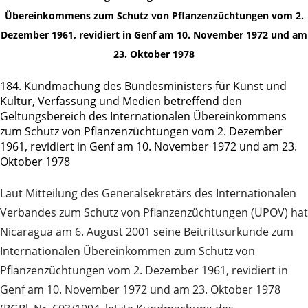
Übereinkommens zum Schutz von Pflanzenzüchtungen vom 2.
Dezember 1961, revidiert in Genf am 10. November 1972 und am
23. Oktober 1978
184. Kundmachung des Bundesministers für Kunst und
Kultur, Verfassung und Medien betreffend den
Geltungsbereich des Internationalen Übereinkommens
zum Schutz von Pflanzenzüchtungen vom 2. Dezember
1961, revidiert in Genf am 10. November 1972 und am 23.
Oktober 1978
Laut Mitteilung des Generalsekretärs des Internationalen
Verbandes zum Schutz von Pflanzenzüchtungen (UPOV) hat
Nicaragua am 6. August 2001 seine Beitrittsurkunde zum
Internationalen Übereinkommen zum Schutz von
Pflanzenzüchtungen vom 2. Dezember 1961, revidiert in
Genf am 10. November 1972 und am 23. Oktober 1978