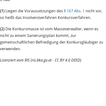
(1)
Liegen die Voraussetzungen des
§ 167 Abs. 1
nicht vor,
so heißt das Insolvenzverfahren Konkursverfahren.
(2)
Die Konkursmasse ist vom Masseverwalter, wenn es
nicht zu einem Sanierungsplan kommt, zur
gemeinschaftlichen Befriedigung der Konkursgläubiger zu
verwenden.
Lizenziert vom RIS (ris.bka.gv.at - CC BY 4.0 DEED)