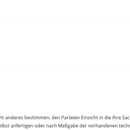
t anderes bestimmen, den Parteien Einsicht in die ihre Sac
selbst anfertigen oder nach Maßgabe der vorhandenen techn