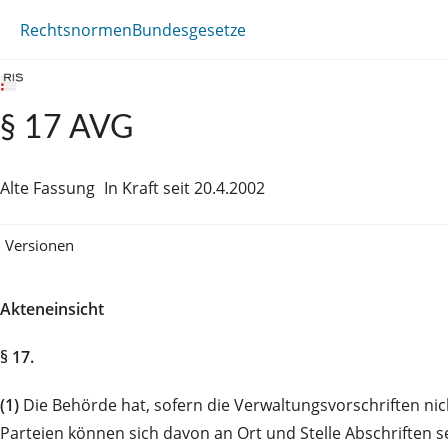
Rechtsnormen
Bundesgesetze
§ 17 AVG
Alte Fassung
In Kraft seit 20.4.2002
Versionen
Akteneinsicht
§ 17.
(1)
Die Behörde hat, sofern die Verwaltungsvorschriften nich
Parteien können sich davon an Ort und Stelle Abschriften 