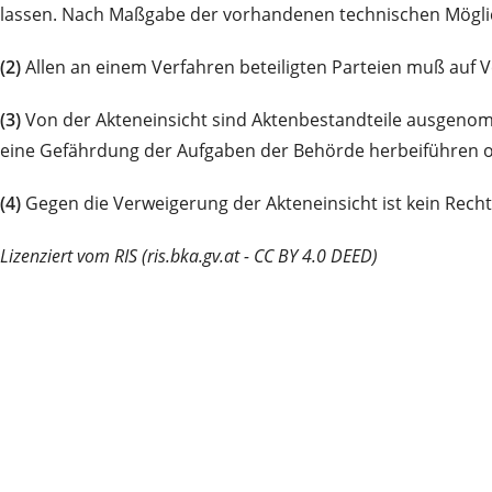
lassen. Nach Maßgabe der vorhandenen technischen Möglic
(2)
Allen an einem Verfahren beteiligten Parteien muß auf 
(3)
Von der Akteneinsicht sind Aktenbestandteile ausgenomm
eine Gefährdung der Aufgaben der Behörde herbeiführen o
(4)
Gegen die Verweigerung der Akteneinsicht ist kein Rechts
Lizenziert vom RIS (ris.bka.gv.at - CC BY 4.0 DEED)