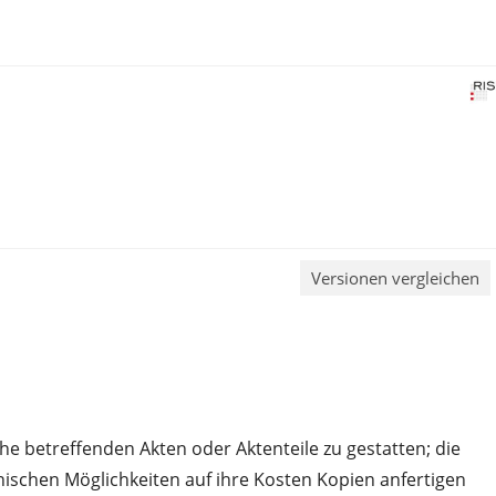
Versionen vergleichen
he betreffenden Akten oder Aktenteile zu gestatten; die
ischen Möglichkeiten auf ihre Kosten Kopien anfertigen