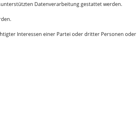
unterstützten Datenverarbeitung gestattet werden.
rden.
igter Interessen einer Partei oder dritter Personen oder