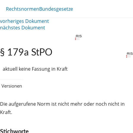
Rechtsnormen
Bundesgesetze
vorheriges Dokument
nächstes Dokument
§ 179a StPO
aktuell keine Fassung in Kraft
Versionen
Die aufgerufene Norm ist nicht mehr oder noch nicht in
Kraft.
Stichworte