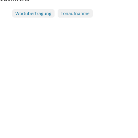
Wortübertragung
Tonaufnahme