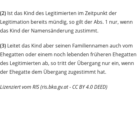
(2)
Ist das Kind des Legitimierten im Zeitpunkt der
Legitimation bereits mündig, so gilt der Abs. 1 nur, wenn
das Kind der Namensänderung zustimmt.
(3)
Leitet das Kind aber seinen Familiennamen auch vom
Ehegatten oder einem noch lebenden früheren Ehegatten
des Legitimierten ab, so tritt der Übergang nur ein, wenn
der Ehegatte dem Übergang zugestimmt hat.
Lizenziert vom RIS (ris.bka.gv.at - CC BY 4.0 DEED)