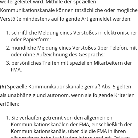
weitergeleitet wird. Mithilfe der speziellen
Kommunikationskanäle können tatsächliche oder mögliche
Verstöße mindestens auf folgende Art gemeldet werden:
1.
schriftliche Meldung eines Verstoßes in elektronischer
oder Papierform;
2.
mündliche Meldung eines Verstoßes über Telefon, mit
oder ohne Aufzeichnung des Gesprächs;
3.
persönliches Treffen mit speziellen Mitarbeitern der
FMA.
(6)
Spezielle Kommunikationskanäle gemäß Abs. 5 gelten
als unabhängig und autonom, wenn sie folgende Kriterien
erfüllen:
1.
Sie verlaufen getrennt von den allgemeinen
Kommunikationskanälen der FMA, einschließlich der
Kommunikationskanäle, über die die FMA in ihren
allgemeinen Arbeitsabläufen intern und mit Dritten