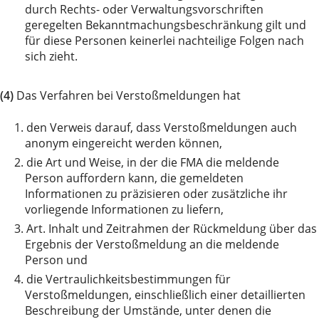
durch Rechts- oder Verwaltungsvorschriften
geregelten Bekanntmachungsbeschränkung gilt und
für diese Personen keinerlei nachteilige Folgen nach
sich zieht.
(4)
Das Verfahren bei Verstoßmeldungen hat
1.
den Verweis darauf, dass Verstoßmeldungen auch
anonym eingereicht werden können,
2.
die Art und Weise, in der die FMA die meldende
Person auffordern kann, die gemeldeten
Informationen zu präzisieren oder zusätzliche ihr
vorliegende Informationen zu liefern,
3.
Art. Inhalt und Zeitrahmen der Rückmeldung über das
Ergebnis der Verstoßmeldung an die meldende
Person und
4.
die Vertraulichkeitsbestimmungen für
Verstoßmeldungen, einschließlich einer detaillierten
Beschreibung der Umstände, unter denen die