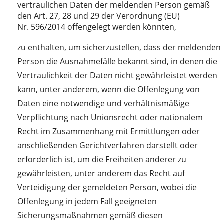
vertraulichen Daten der meldenden Person gemäß
den Art. 27, 28 und 29 der Verordnung (EU)
Nr. 596/2014 offengelegt werden könnten,
zu enthalten, um sicherzustellen, dass der meldenden
Person die Ausnahmefälle bekannt sind, in denen die
Vertraulichkeit der Daten nicht gewährleistet werden
kann, unter anderem, wenn die Offenlegung von
Daten eine notwendige und verhältnismäßige
Verpflichtung nach Unionsrecht oder nationalem
Recht im Zusammenhang mit Ermittlungen oder
anschließenden Gerichtverfahren darstellt oder
erforderlich ist, um die Freiheiten anderer zu
gewährleisten, unter anderem das Recht auf
Verteidigung der gemeldeten Person, wobei die
Offenlegung in jedem Fall geeigneten
Sicherungsmaßnahmen gemäß diesen