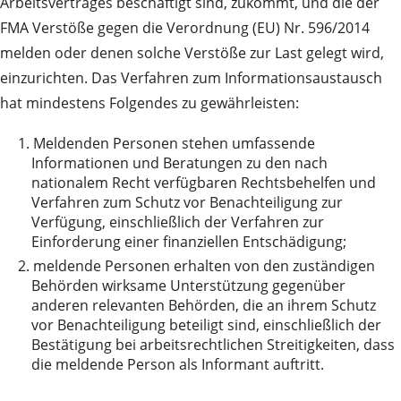
Arbeitsvertrages beschäftigt sind, zukommt, und die der
FMA Verstöße gegen die Verordnung (EU) Nr. 596/2014
melden oder denen solche Verstöße zur Last gelegt wird,
einzurichten. Das Verfahren zum Informationsaustausch
hat mindestens Folgendes zu gewährleisten:
1.
Meldenden Personen stehen umfassende
Informationen und Beratungen zu den nach
nationalem Recht verfügbaren Rechtsbehelfen und
Verfahren zum Schutz vor Benachteiligung zur
Verfügung, einschließlich der Verfahren zur
Einforderung einer finanziellen Entschädigung;
2.
meldende Personen erhalten von den zuständigen
Behörden wirksame Unterstützung gegenüber
anderen relevanten Behörden, die an ihrem Schutz
vor Benachteiligung beteiligt sind, einschließlich der
Bestätigung bei arbeitsrechtlichen Streitigkeiten, dass
die meldende Person als Informant auftritt.