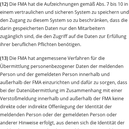
(12)
Die FMA hat die Aufzeichnungen gemäß Abs. 7 bis 10 in
einem vertraulichen und sicheren System zu speichern und
den Zugang zu diesem System so zu beschränken, dass die
darin gespeicherten Daten nur den Mitarbeitern
zugänglich sind, die den Zugriff auf die Daten zur Erfüllung
ihrer beruflichen Pflichten benötigen.
(13)
Die FMA hat angemessene Verfahren für die
Übermittlung personenbezogener Daten der meldenden
Person und der gemeldeten Person innerhalb und
außerhalb der FMA einzurichten und dafür zu sorgen, dass
bei der Datenübermittlung im Zusammenhang mit einer
Verstoßmeldung innerhalb und außerhalb der FMA keine
direkte oder indirekte Offenlegung der Identität der
meldenden Person oder der gemeldeten Person oder
anderer Hinweise erfolgt, aus denen sich die Identität der