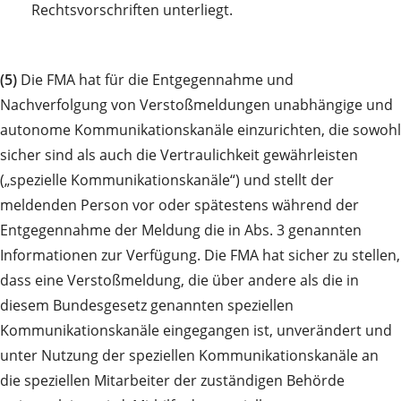
Rechtsvorschriften unterliegt.
(5)
Die FMA hat für die Entgegennahme und
Nachverfolgung von Verstoßmeldungen unabhängige und
autonome Kommunikationskanäle einzurichten, die sowohl
sicher sind als auch die Vertraulichkeit gewährleisten
(„spezielle Kommunikationskanäle“) und stellt der
meldenden Person vor oder spätestens während der
Entgegennahme der Meldung die in Abs. 3 genannten
Informationen zur Verfügung. Die FMA hat sicher zu stellen,
dass eine Verstoßmeldung, die über andere als die in
diesem Bundesgesetz genannten speziellen
Kommunikationskanäle eingegangen ist, unverändert und
unter Nutzung der speziellen Kommunikationskanäle an
die speziellen Mitarbeiter der zuständigen Behörde