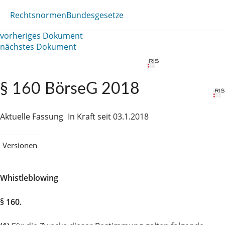
Rechtsnormen
Bundesgesetze
vorheriges Dokument
nächstes Dokument
§ 160 BörseG 2018
Aktuelle Fassung
In Kraft seit 03.1.2018
Versionen
Whistleblowing
§ 160.