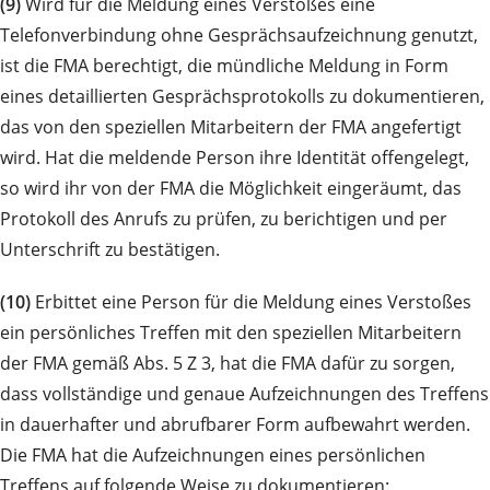
(9)
Wird für die Meldung eines Verstoßes eine
Telefonverbindung ohne Gesprächsaufzeichnung genutzt,
ist die FMA berechtigt, die mündliche Meldung in Form
eines detaillierten Gesprächsprotokolls zu dokumentieren,
das von den speziellen Mitarbeitern der FMA angefertigt
wird. Hat die meldende Person ihre Identität offengelegt,
so wird ihr von der FMA die Möglichkeit eingeräumt, das
Protokoll des Anrufs zu prüfen, zu berichtigen und per
Unterschrift zu bestätigen.
(10)
Erbittet eine Person für die Meldung eines Verstoßes
ein persönliches Treffen mit den speziellen Mitarbeitern
der FMA gemäß Abs. 5 Z 3, hat die FMA dafür zu sorgen,
dass vollständige und genaue Aufzeichnungen des Treffens
in dauerhafter und abrufbarer Form aufbewahrt werden.
Die FMA hat die Aufzeichnungen eines persönlichen
Treffens auf folgende Weise zu dokumentieren: