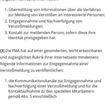
1.
Übermittlung von Informationen über die Verfahren
zur Meldung von Verstößen an interessierte Personen;
2.
Entgegennahme und Nachverfolgung von
Verstoßmeldungen;
3.
Kontakt zur meldenden Person, sofern diese ihre
Identität preisgegeben hat.
(3)
Die FMA hat auf einer gesonderten, leicht erkennbaren
und zugänglichen Rubrik ihrer Internetseite mindestens
folgende Informationen zur Entgegennahme einer
Verstoßmeldung zu veröffentlichen:
1.
die Kommunikationskanäle zur Entgegennahme und
Nachverfolgung einer Verstoßmeldung und für die
Kontaktaufnahme zu den speziellen Mitarbeitern
gemäß Abs. 5 einschließlich