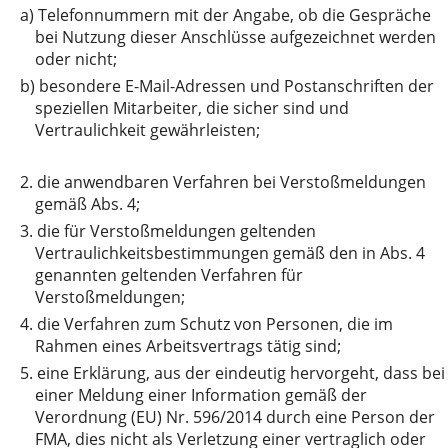
a)
Telefonnummern mit der Angabe, ob die Gespräche
bei Nutzung dieser Anschlüsse aufgezeichnet werden
oder nicht;
b)
besondere E-Mail-Adressen und Postanschriften der
speziellen Mitarbeiter, die sicher sind und
Vertraulichkeit gewährleisten;
2.
die anwendbaren Verfahren bei Verstoßmeldungen
gemäß Abs. 4;
3.
die für Verstoßmeldungen geltenden
Vertraulichkeitsbestimmungen gemäß den in Abs. 4
genannten geltenden Verfahren für
Verstoßmeldungen;
4.
die Verfahren zum Schutz von Personen, die im
Rahmen eines Arbeitsvertrags tätig sind;
5.
eine Erklärung, aus der eindeutig hervorgeht, dass bei
einer Meldung einer Information gemäß der
Verordnung (EU) Nr. 596/2014 durch eine Person der
FMA, dies nicht als Verletzung einer vertraglich oder