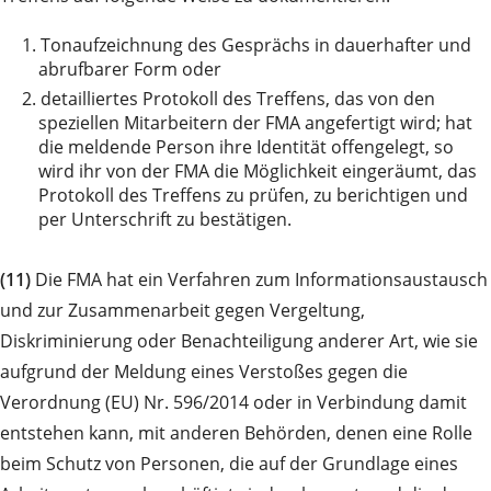
1.
Tonaufzeichnung des Gesprächs in dauerhafter und
abrufbarer Form oder
2.
detailliertes Protokoll des Treffens, das von den
speziellen Mitarbeitern der FMA angefertigt wird; hat
die meldende Person ihre Identität offengelegt, so
wird ihr von der FMA die Möglichkeit eingeräumt, das
Protokoll des Treffens zu prüfen, zu berichtigen und
per Unterschrift zu bestätigen.
(11)
Die FMA hat ein Verfahren zum Informationsaustausch
und zur Zusammenarbeit gegen Vergeltung,
Diskriminierung oder Benachteiligung anderer Art, wie sie
aufgrund der Meldung eines Verstoßes gegen die
Verordnung (EU) Nr. 596/2014 oder in Verbindung damit
entstehen kann, mit anderen Behörden, denen eine Rolle
beim Schutz von Personen, die auf der Grundlage eines