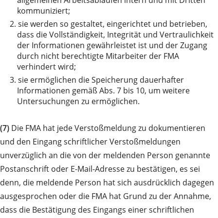
kommuniziert;
2.
sie werden so gestaltet, eingerichtet und betrieben,
dass die Vollständigkeit, Integrität und Vertraulichkeit
der Informationen gewährleistet ist und der Zugang
durch nicht berechtigte Mitarbeiter der FMA
verhindert wird;
3.
sie ermöglichen die Speicherung dauerhafter
Informationen gemäß Abs. 7 bis 10, um weitere
Untersuchungen zu ermöglichen.
(7)
Die FMA hat jede Verstoßmeldung zu dokumentieren
und den Eingang schriftlicher Verstoßmeldungen
unverzüglich an die von der meldenden Person genannte
Postanschrift oder E-Mail-Adresse zu bestätigen, es sei
denn, die meldende Person hat sich ausdrücklich dagegen
ausgesprochen oder die FMA hat Grund zu der Annahme,
dass die Bestätigung des Eingangs einer schriftlichen