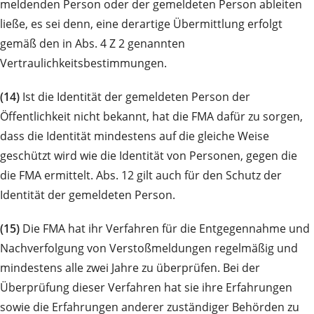
meldenden Person oder der gemeldeten Person ableiten
ließe, es sei denn, eine derartige Übermittlung erfolgt
gemäß den in Abs. 4 Z 2 genannten
Vertraulichkeitsbestimmungen.
(14)
Ist die Identität der gemeldeten Person der
Öffentlichkeit nicht bekannt, hat die FMA dafür zu sorgen,
dass die Identität mindestens auf die gleiche Weise
geschützt wird wie die Identität von Personen, gegen die
die FMA ermittelt. Abs. 12 gilt auch für den Schutz der
Identität der gemeldeten Person.
(15)
Die FMA hat ihr Verfahren für die Entgegennahme und
Nachverfolgung von Verstoßmeldungen regelmäßig und
mindestens alle zwei Jahre zu überprüfen. Bei der
Überprüfung dieser Verfahren hat sie ihre Erfahrungen
sowie die Erfahrungen anderer zuständiger Behörden zu