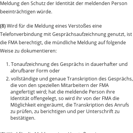
Meldung den Schutz der Identität der meldenden Person
beeinträchtigen würde.
(8)
Wird für die Meldung eines Verstoßes eine
Telefonverbindung mit Gesprächsaufzeichnung genutzt, ist
die FMA berechtigt, die mündliche Meldung auf folgende
Weise zu dokumentieren:
1.
Tonaufzeichnung des Gesprächs in dauerhafter und
abrufbarer Form oder
2.
vollständige und genaue Transkription des Gesprächs,
die von den speziellen Mitarbeitern der FMA
angefertigt wird; hat die meldende Person ihre
Identität offengelegt, so wird ihr von der FMA die
Möglichkeit eingeräumt, die Transkription des Anrufs
zu prüfen, zu berichtigen und per Unterschrift zu
bestätigen.