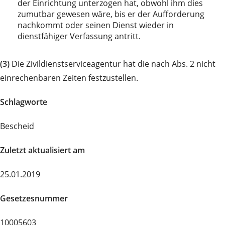
der Einrichtung unterzogen hat, obwohl ihm dies
zumutbar gewesen wäre, bis er der Aufforderung
nachkommt oder seinen Dienst wieder in
dienstfähiger Verfassung antritt.
(3)
Die Zivildienstserviceagentur hat die nach Abs. 2 nicht
einrechenbaren Zeiten festzustellen.
Schlagworte
Bescheid
Zuletzt aktualisiert am
25.01.2019
Gesetzesnummer
10005603