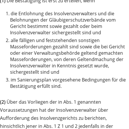
(1)
Die Bestätigung ist erst zu erteilen, wenn
1.
die Entlohnung des Insolvenzverwalters und die
Belohnungen der Gläubigerschutzverbände vom
Gericht bestimmt sowie gezahlt oder beim
Insolvenzverwalter sichergestellt sind und
2.
alle fälligen und feststehenden sonstigen
Masseforderungen gezahlt sind sowie die bei Gericht
oder einer Verwaltungsbehörde geltend gemachten
Masseforderungen, von deren Geltendmachung der
Insolvenzverwalter in Kenntnis gesetzt wurde,
sichergestellt sind und
3.
im Sanierungsplan vorgesehene Bedingungen für die
Bestätigung erfüllt sind.
(2)
Über das Vorliegen der in Abs. 1 genannten
Voraussetzungen hat der Insolvenzverwalter über
Aufforderung des Insolvenzgerichts zu berichten,
hinsichtlich jener in Abs. 1 Z 1 und 2 jedenfalls in der