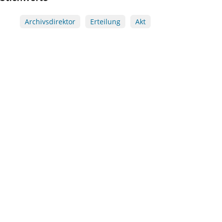
Archivsdirektor
Erteilung
Akt