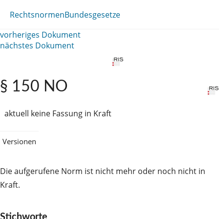
Rechtsnormen
Bundesgesetze
vorheriges Dokument
nächstes Dokument
§ 150 NO
aktuell keine Fassung in Kraft
Versionen
Die aufgerufene Norm ist nicht mehr oder noch nicht in
Kraft.
Stichworte