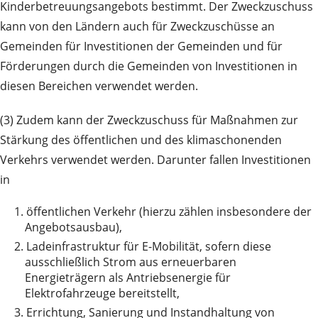
Kinderbetreuungsangebots bestimmt. Der Zweckzuschuss
kann von den Ländern auch für Zweckzuschüsse an
Gemeinden für Investitionen der Gemeinden und für
Förderungen durch die Gemeinden von Investitionen in
diesen Bereichen verwendet werden.
(3) Zudem kann der Zweckzuschuss für Maßnahmen zur
Stärkung des öffentlichen und des klimaschonenden
Verkehrs verwendet werden. Darunter fallen Investitionen
in
1.
öffentlichen Verkehr (hierzu zählen insbesondere der
Angebotsausbau),
2.
Ladeinfrastruktur für E-Mobilität, sofern diese
ausschließlich Strom aus erneuerbaren
Energieträgern als Antriebsenergie für
Elektrofahrzeuge bereitstellt,
3.
Errichtung, Sanierung und Instandhaltung von