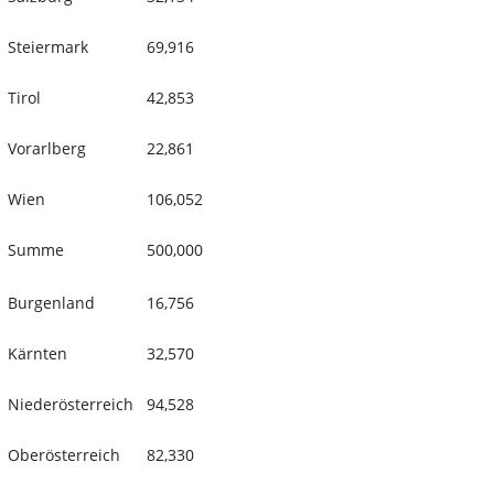
Steiermark
69,916
Tirol
42,853
Vorarlberg
22,861
Wien
106,052
Summe
500,000
Burgenland
16,756
Kärnten
32,570
Niederösterreich
94,528
Oberösterreich
82,330