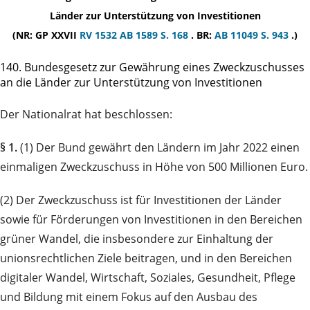
Länder zur Unterstützung von Investitionen
(NR: GP XXVII
RV 1532
AB 1589 S. 168
. BR:
AB 11049 S. 943
.)
140. Bundesgesetz zur Gewährung eines Zweckzuschusses
an die Länder zur Unterstützung von Investitionen
Der Nationalrat hat beschlossen:
§ 1.
(1) Der Bund gewährt den Ländern im Jahr 2022 einen
einmaligen Zweckzuschuss in Höhe von 500 Millionen Euro.
(2) Der Zweckzuschuss ist für Investitionen der Länder
sowie für Förderungen von Investitionen in den Bereichen
grüner Wandel, die insbesondere zur Einhaltung der
unionsrechtlichen Ziele beitragen, und in den Bereichen
digitaler Wandel, Wirtschaft, Soziales, Gesundheit, Pflege
und Bildung mit einem Fokus auf den Ausbau des