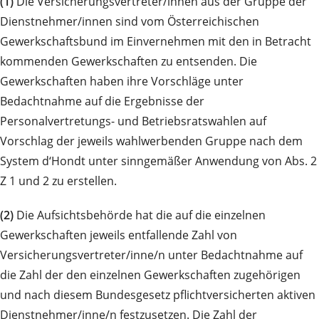
(1)
Die Versicherungsvertreter/innen aus der Gruppe der
Dienstnehmer/innen sind vom Österreichischen
Gewerkschaftsbund im Einvernehmen mit den in Betracht
kommenden Gewerkschaften zu entsenden. Die
Gewerkschaften haben ihre Vorschläge unter
Bedachtnahme auf die Ergebnisse der
Personalvertretungs- und Betriebsratswahlen auf
Vorschlag der jeweils wahlwerbenden Gruppe nach dem
System d‘Hondt unter sinngemäßer Anwendung von Abs. 2
Z 1 und 2 zu erstellen.
(2)
Die Aufsichtsbehörde hat die auf die einzelnen
Gewerkschaften jeweils entfallende Zahl von
Versicherungsvertreter/inne/n unter Bedachtnahme auf
die Zahl der den einzelnen Gewerkschaften zugehörigen
und nach diesem Bundesgesetz pflichtversicherten aktiven
Dienstnehmer/inne/n festzusetzen. Die Zahl der