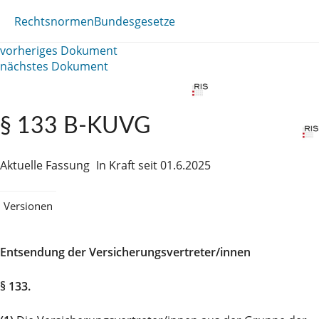
Rechtsnormen
Bundesgesetze
vorheriges Dokument
nächstes Dokument
§ 133 B-KUVG
Aktuelle Fassung
In Kraft seit 01.6.2025
Versionen
Entsendung der Versicherungsvertreter/innen
§ 133.