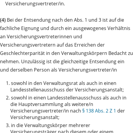
Versicherungsvertreter/in.
(4)
Bei der Entsendung nach den Abs. 1 und 3 ist auf die
fachliche Eignung und durch ein ausgewogenes Verhältnis
an Versicherungsvertreterinnen und
Versicherungsvertretern auf das Erreichen der
Geschlechterparität in den Verwaltungskörpern Bedacht zu
nehmen. Unzulässig ist die gleichzeitige Entsendung ein
und derselben Person als Versicherungsvertreter/in
1.
sowohl in den Verwaltungsrat als auch in einen
Landesstellenausschuss der Versicherungsanstalt;
2.
sowohl in einen Landesstellenausschuss als auch in
die Hauptversammlung als weitere/n
Versicherungsvertreter/in nach
§ 138 Abs. 2 Z 1
der
Versicherungsanstalt;
3.
in die Verwaltungskörper mehrerer
Versicherungsträger nach diesem oder einem