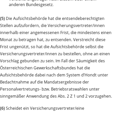
anderen Bundesgesetz.
(5)
Die Aufsichtsbehörde hat die entsendeberechtigten
Stellen aufzufordern, die Versicherungsvertreter/innen
innerhalb einer angemessenen Frist, die mindestens einen
Monat zu betragen hat, zu entsenden. Verstreicht diese
Frist ungenützt, so hat die Aufsichtsbehörde selbst die
Versicherungsvertreter/innen zu bestellen, ohne an einen
Vorschlag gebunden zu sein. Im Fall der Säumigkeit des
Österreichischen Gewerkschaftsbundes hat die
Aufsichtsbehörde dabei nach dem System d’Hondt unter
Bedachtnahme auf die Mandatsergebnisse der
Personalvertretungs- bzw. Betriebsratswahlen unter
sinngemäßer Anwendung des Abs. 2 Z 1 und 2 vorzugehen.
(6)
Scheidet ein Versicherungsvertreter/eine