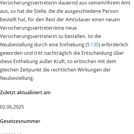
Versicherungsvertreterin dauernd aus seinem/ihrem Amt
aus, so hat die Stelle, die die ausgeschiedene Person
bestellt hat, für den Rest der Amtsdauer einen neuen
Versicherungsvertreter/eine neue
Versicherungsvertreterin zu bestellen. Ist die
Neubestellung durch eine Enthebung (
§ 135
) erforderlich
geworden und tritt nachträglich die Entscheidung über
diese Enthebung außer Kraft, so erlöschen mit dem
gleichen Zeitpunkt die rechtlichen Wirkungen der
Neubestellung.
Zuletzt aktualisiert am
02.06.2025
Gesetzesnummer