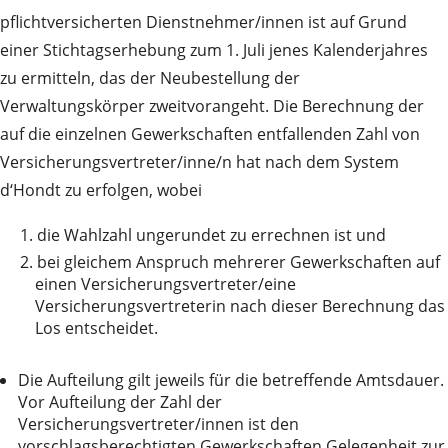
pflichtversicherten Dienstnehmer/innen ist auf Grund
einer Stichtagserhebung zum 1. Juli jenes Kalenderjahres
zu ermitteln, das der Neubestellung der
Verwaltungskörper zweitvorangeht. Die Berechnung der
auf die einzelnen Gewerkschaften entfallenden Zahl von
Versicherungsvertreter/inne/n hat nach dem System
d‘Hondt zu erfolgen, wobei
1.
die Wahlzahl ungerundet zu errechnen ist und
2.
bei gleichem Anspruch mehrerer Gewerkschaften auf
einen Versicherungsvertreter/eine
Versicherungsvertreterin nach dieser Berechnung das
Los entscheidet.
Die Aufteilung gilt jeweils für die betreffende Amtsdauer.
Vor Aufteilung der Zahl der
Versicherungsvertreter/innen ist den
vorschlagsberechtigten Gewerkschaften Gelegenheit zur