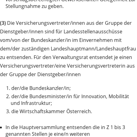
Stellungnahme zu geben.
(3)
Die Versicherungsvertreter/innen aus der Gruppe der
Dienstgeber/innen sind für Landesstellenausschüsse
vom/von der Bundeskanzler/in im Einvernehmen mit
dem/der zuständigen Landeshauptmann/Landeshauptfrau
zu entsenden. Für den Verwaltungsrat entsendet je einen
Versicherungsvertreter/eine Versicherungsvertreterin aus
der Gruppe der Dienstgeber/innen
1.
der/die Bundeskanzler/in;
2.
der/die Bundesminister/in für Innovation, Mobilität
und Infrastruktur;
3.
die Wirtschaftskammer Österreich.
In die Hauptversammlung entsenden die in Z 1 bis 3
genannten Stellen je eine/n weiteren