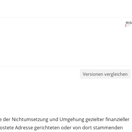
Versionen vergleichen
e der Nichtumsetzung und Umgehung gezielter finanzieller
ehostete Adresse gerichteten oder von dort stammenden