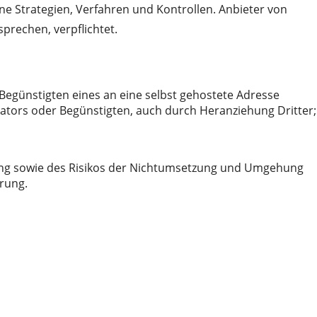
ne Strategien, Verfahren und Kontrollen. Anbieter von
rechen, verpflichtet.
Begünstigten eines an eine selbst gehostete Adresse
ators oder Begünstigten, auch durch Heranziehung Dritter;
ng sowie des Risikos der Nichtumsetzung und Umgehung
erung.