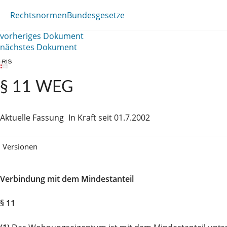
Rechtsnormen
Bundesgesetze
vorheriges Dokument
nächstes Dokument
§ 11 WEG
Aktuelle Fassung
In Kraft seit 01.7.2002
Versionen
Verbindung mit dem Mindestanteil
§ 11