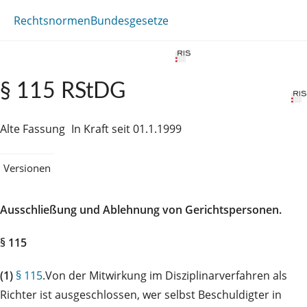
Rechtsnormen
Bundesgesetze
§ 115 RStDG
Alte Fassung
In Kraft seit 01.1.1999
Versionen
Ausschließung und Ablehnung von Gerichtspersonen.
§ 115
(1)
§ 115
.Von der Mitwirkung im Disziplinarverfahren als
Richter ist ausgeschlossen, wer selbst Beschuldigter in