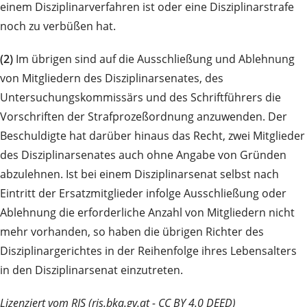
einem Disziplinarverfahren ist oder eine Disziplinarstrafe
noch zu verbüßen hat.
(2)
Im übrigen sind auf die Ausschließung und Ablehnung
von Mitgliedern des Disziplinarsenates, des
Untersuchungskommissärs und des Schriftführers die
Vorschriften der Strafprozeßordnung anzuwenden. Der
Beschuldigte hat darüber hinaus das Recht, zwei Mitglieder
des Disziplinarsenates auch ohne Angabe von Gründen
abzulehnen. Ist bei einem Disziplinarsenat selbst nach
Eintritt der Ersatzmitglieder infolge Ausschließung oder
Ablehnung die erforderliche Anzahl von Mitgliedern nicht
mehr vorhanden, so haben die übrigen Richter des
Disziplinargerichtes in der Reihenfolge ihres Lebensalters
in den Disziplinarsenat einzutreten.
Lizenziert vom RIS (ris.bka.gv.at - CC BY 4.0 DEED)