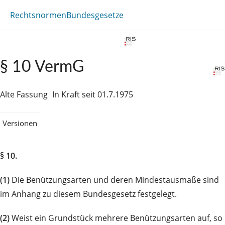
Rechtsnormen
Bundesgesetze
§ 10 VermG
Alte Fassung
In Kraft seit 01.7.1975
Versionen
§ 10.
(1)
Die Benützungsarten und deren Mindestausmaße sind
im Anhang zu diesem Bundesgesetz festgelegt.
(2)
Weist ein Grundstück mehrere Benützungsarten auf, so