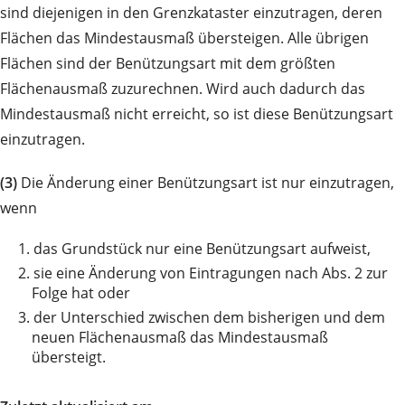
sind diejenigen in den Grenzkataster einzutragen, deren
Flächen das Mindestausmaß übersteigen. Alle übrigen
Flächen sind der Benützungsart mit dem größten
Flächenausmaß zuzurechnen. Wird auch dadurch das
Mindestausmaß nicht erreicht, so ist diese Benützungsart
einzutragen.
(3)
Die Änderung einer Benützungsart ist nur einzutragen,
wenn
1.
das Grundstück nur eine Benützungsart aufweist,
2.
sie eine Änderung von Eintragungen nach Abs. 2 zur
Folge hat oder
3.
der Unterschied zwischen dem bisherigen und dem
neuen Flächenausmaß das Mindestausmaß
übersteigt.