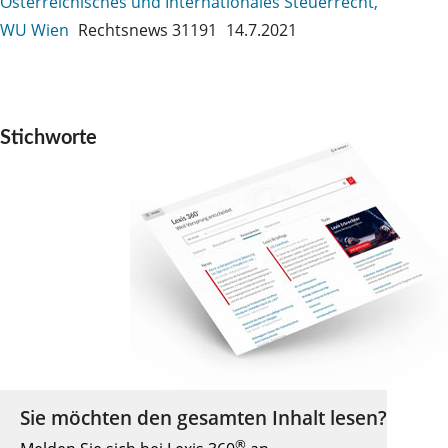
Österreichisches und Internationales Steuerrecht,
WU Wien
Rechtsnews 31191
14.7.2021
Stichworte
Sie möchten den gesamten Inhalt lesen?
®