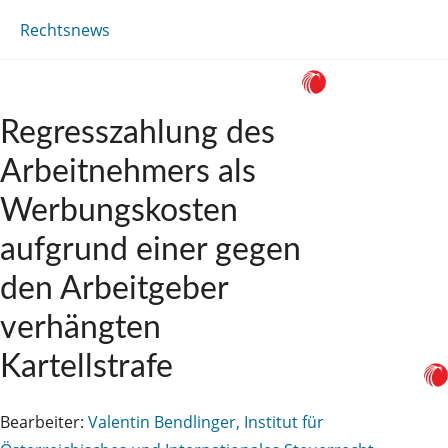
Rechtsnews
Regresszahlung des
Arbeitnehmers als
Werbungskosten
aufgrund einer gegen
den Arbeitgeber
verhängten
Kartellstrafe
Bearbeiter:
Valentin Bendlinger, Institut für