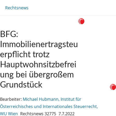
Rechtsnews
BFG:
Immobilienertragsteu
erpflicht trotz
Hauptwohnsitzbefrei
ung bei übergroßem
Grundstück
Bearbeiter:
Michael Hubmann, Institut für
Österreichisches und Internationales Steuerrecht,
WU Wien
Rechtsnews 32775
7.7.2022