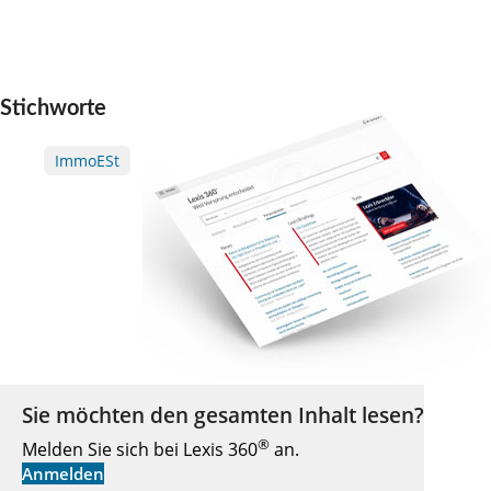
Stichworte
ImmoESt
Sie möchten den gesamten Inhalt lesen?
®
Melden Sie sich bei Lexis 360
an.
Anmelden