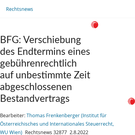
Rechtsnews
BFG: Verschiebung
des Endtermins eines
gebührenrechtlich
auf unbestimmte Zeit
abgeschlossenen
Bestandvertrags
Bearbeiter:
Thomas Frenkenberger (Institut für
Österreichisches und Internationales Steuerrecht,
WU Wien)
Rechtsnews 32877
2.8.2022