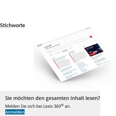
Stichworte
Sie möchten den gesamten Inhalt lesen?
®
Melden Sie sich bei Lexis 360
an.
Anmelden