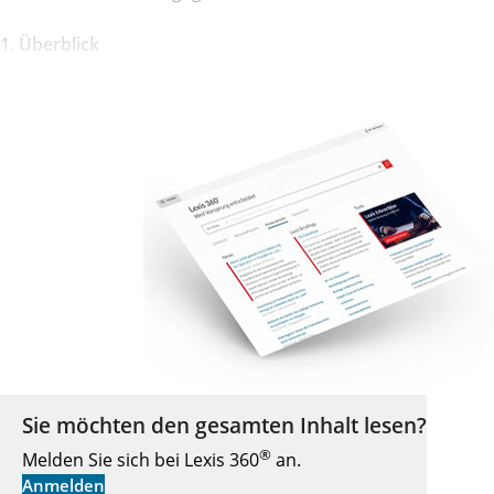
1. Überblick
Sie möchten den gesamten Inhalt lesen?
®
Melden Sie sich bei Lexis 360
an.
Anmelden