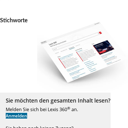
Projekts.
Stichworte
Sie möchten den gesamten Inhalt lesen?
®
Melden Sie sich bei Lexis 360
an.
Anmelden