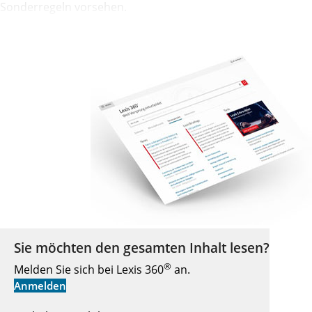
Sonderregeln vorsehen.
Sie möchten den gesamten Inhalt lesen?
®
Melden Sie sich bei Lexis 360
an.
Anmelden