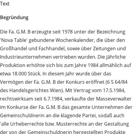
Text
Begründung
Die Fa. G.M. B erzeugte seit 1978 unter der Bezeichnung
'Nova Table' gebundene Wochenkalender, die über den
Großhandel und Fachhandel, sowie über Zeitungen und
Industrieunternehmen vertrieben wurden. Die jährliche
Produktion erhöhte sich bis zum Jahre 1984 allmählich auf
etwa 18.000 Stück. In diesem Jahr wurde über das
Vermögen der Fa. G.M. B der Konkurs eröffnet (6 S 64/84
des Handelsgerichtes Wien). Mit Vertrag vom 17.5.1984,
rechtswirksam seit 6.7.1984, verkaufte der Masseverwalter
im Konkurse der Fa. G.M. B das gesamte Unternehmen der
Gemeinschuldnerin an die klagende Partei, sodaß auch
'alle Urheberrechte bzw. Musterrechte an der Gestaltung
der von der Gemeinschuldnerin hergestellten Produkte