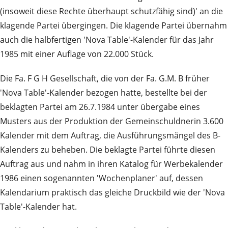
(insoweit diese Rechte überhaupt schutzfähig sind)' an die
klagende Partei übergingen. Die klagende Partei übernahm
auch die halbfertigen 'Nova Table'-Kalender für das Jahr
1985 mit einer Auflage von 22.000 Stück.
Die Fa. F G H Gesellschaft, die von der Fa. G.M. B früher
'Nova Table'-Kalender bezogen hatte, bestellte bei der
beklagten Partei am 26.7.1984 unter übergabe eines
Musters aus der Produktion der Gemeinschuldnerin 3.600
Kalender mit dem Auftrag, die Ausführungsmängel des B-
Kalenders zu beheben. Die beklagte Partei führte diesen
Auftrag aus und nahm in ihren Katalog für Werbekalender
1986 einen sogenannten 'Wochenplaner' auf, dessen
Kalendarium praktisch das gleiche Druckbild wie der 'Nova
Table'-Kalender hat.