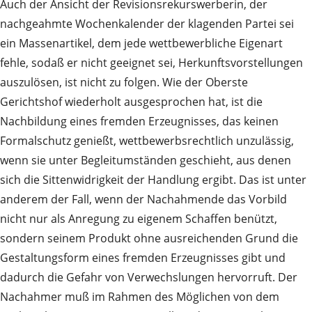
Auch der Ansicht der Revisionsrekurswerberin, der
nachgeahmte Wochenkalender der klagenden Partei sei
ein Massenartikel, dem jede wettbewerbliche Eigenart
fehle, sodaß er nicht geeignet sei, Herkunftsvorstellungen
auszulösen, ist nicht zu folgen. Wie der Oberste
Gerichtshof wiederholt ausgesprochen hat, ist die
Nachbildung eines fremden Erzeugnisses, das keinen
Formalschutz genießt, wettbewerbsrechtlich unzulässig,
wenn sie unter Begleitumständen geschieht, aus denen
sich die Sittenwidrigkeit der Handlung ergibt. Das ist unter
anderem der Fall, wenn der Nachahmende das Vorbild
nicht nur als Anregung zu eigenem Schaffen benützt,
sondern seinem Produkt ohne ausreichenden Grund die
Gestaltungsform eines fremden Erzeugnisses gibt und
dadurch die Gefahr von Verwechslungen hervorruft. Der
Nachahmer muß im Rahmen des Möglichen von dem