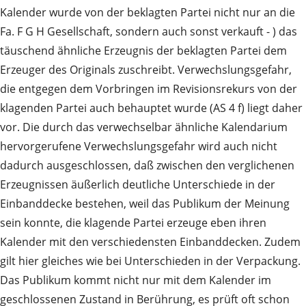
Kalender wurde von der beklagten Partei nicht nur an die
Fa. F G H Gesellschaft, sondern auch sonst verkauft - ) das
täuschend ähnliche Erzeugnis der beklagten Partei dem
Erzeuger des Originals zuschreibt. Verwechslungsgefahr,
die entgegen dem Vorbringen im Revisionsrekurs von der
klagenden Partei auch behauptet wurde (AS 4 f) liegt daher
vor. Die durch das verwechselbar ähnliche Kalendarium
hervorgerufene Verwechslungsgefahr wird auch nicht
dadurch ausgeschlossen, daß zwischen den verglichenen
Erzeugnissen äußerlich deutliche Unterschiede in der
Einbanddecke bestehen, weil das Publikum der Meinung
sein konnte, die klagende Partei erzeuge eben ihren
Kalender mit den verschiedensten Einbanddecken. Zudem
gilt hier gleiches wie bei Unterschieden in der Verpackung.
Das Publikum kommt nicht nur mit dem Kalender im
geschlossenen Zustand in Berührung, es prüft oft schon