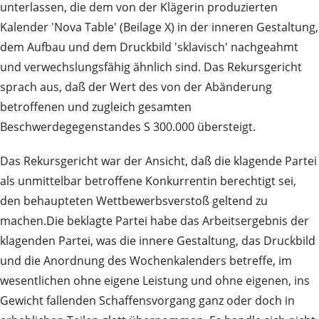
unterlassen, die dem von der Klägerin produzierten
Kalender 'Nova Table' (Beilage X) in der inneren Gestaltung,
dem Aufbau und dem Druckbild 'sklavisch' nachgeahmt
und verwechslungsfähig ähnlich sind. Das Rekursgericht
sprach aus, daß der Wert des von der Abänderung
betroffenen und zugleich gesamten
Beschwerdegegenstandes S 300.000 übersteigt.
Das Rekursgericht war der Ansicht, daß die klagende Partei
als unmittelbar betroffene Konkurrentin berechtigt sei,
den behaupteten Wettbewerbsverstoß geltend zu
machen.Die beklagte Partei habe das Arbeitsergebnis der
klagenden Partei, was die innere Gestaltung, das Druckbild
und die Anordnung des Wochenkalenders betreffe, im
wesentlichen ohne eigene Leistung und ohne eigenen, ins
Gewicht fallenden Schaffensvorgang ganz oder doch in