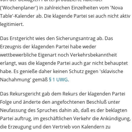
('Wochenplaner') in zahlreichen Einzelheiten vom 'Nova
Table'-Kalender ab. Die klagende Partei sei auch nicht aktiv
legitimiert.
Das Erstgericht wies den Sicherungsantrag ab. Das
Erzeugnis der klagenden Partei habe weder
wettbewerbliche Eigenart noch Verkehrsbekanntheit
erlangt, was die klagende Partei auch gar nicht behauptet
habe. Es genieße daher keinen Schutz gegen 'sklavische
Nachahmung' gemäß
§ 1 UWG
.
Das Rekursgericht gab dem Rekurs der klagenden Partei
Folge und änderte den angefochtenen Beschluß unter
Neufassung des Spruches dahin ab, daß es der beklagten
Partei auftrug, im geschäftlichen Verkehr die Ankündigung,
die Erzeugung und den Vertrieb von Kalendern zu