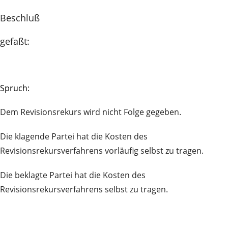
Beschluß
gefaßt:
Spruch:
Dem Revisionsrekurs wird nicht Folge gegeben.
Die klagende Partei hat die Kosten des
Revisionsrekursverfahrens vorläufig selbst zu tragen.
Die beklagte Partei hat die Kosten des
Revisionsrekursverfahrens selbst zu tragen.