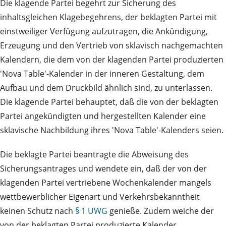
Die klagende Partei begehrt zur Sicherung des
inhaltsgleichen Klagebegehrens, der beklagten Partei mit
einstweiliger Verfügung aufzutragen, die Ankündigung,
Erzeugung und den Vertrieb von sklavisch nachgemachten
Kalendern, die dem von der klagenden Partei produzierten
'Nova Table'-Kalender in der inneren Gestaltung, dem
Aufbau und dem Druckbild ähnlich sind, zu unterlassen.
Die klagende Partei behauptet, daß die von der beklagten
Partei angekündigten und hergestellten Kalender eine
sklavische Nachbildung ihres 'Nova Table'-Kalenders seien.
Die beklagte Partei beantragte die Abweisung des
Sicherungsantrages und wendete ein, daß der von der
klagenden Partei vertriebene Wochenkalender mangels
wettbewerblicher Eigenart und Verkehrsbekanntheit
keinen Schutz nach
§ 1 UWG
genieße. Zudem weiche der
von der beklagten Partei produzierte Kalender