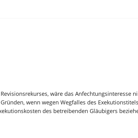
Revisionsrekurses, wäre das Anfechtungsinteresse ni
 Gründen, wenn wegen Wegfalles des Exekutionstitels
Exekutionskosten des betreibenden Gläubigers beziehe