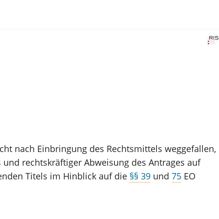
cht nach Einbringung des Rechtsmittels weggefallen,
 und rechtskräftiger Abweisung des Antrages auf
nden Titels im Hinblick auf die
§§ 39
und
75
EO