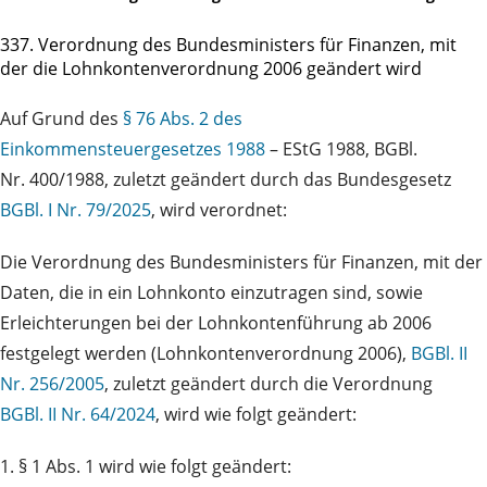
337. Verordnung des Bundesministers für Finanzen, mit
der die Lohnkontenverordnung 2006 geändert wird
Auf Grund des
§ 76 Abs. 2 des
Einkommensteuergesetzes 1988
– EStG 1988, BGBl.
Nr. 400/1988, zuletzt geändert durch das Bundesgesetz
BGBl. I Nr. 79/2025
, wird verordnet:
Die Verordnung des Bundesministers für Finanzen, mit der
Daten, die in ein Lohnkonto einzutragen sind, sowie
Erleichterungen bei der Lohnkontenführung ab 2006
festgelegt werden (Lohnkontenverordnung 2006),
BGBl. II
Nr. 256/2005
, zuletzt geändert durch die Verordnung
BGBl. II Nr. 64/2024
, wird wie folgt geändert:
1. § 1 Abs. 1 wird wie folgt geändert: