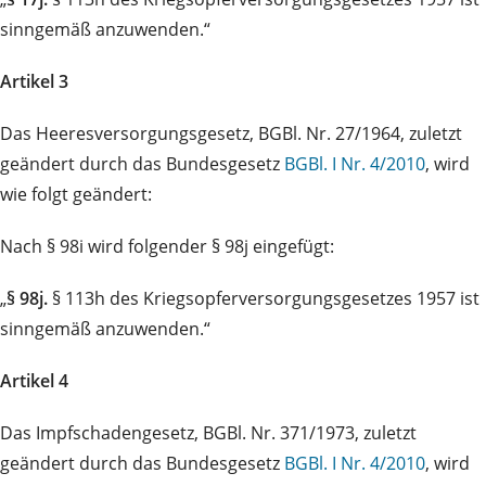
sinngemäß anzuwenden.“
Artikel 3
Das Heeresversorgungsgesetz, BGBl. Nr. 27/1964, zuletzt
geändert durch das Bundesgesetz
BGBl. I Nr. 4/2010
, wird
wie folgt geändert:
Nach § 98i wird folgender § 98j eingefügt:
„
§ 98j.
§ 113h des Kriegsopferversorgungsgesetzes 1957 ist
sinngemäß anzuwenden.“
Artikel 4
Das Impfschadengesetz, BGBl. Nr. 371/1973, zuletzt
geändert durch das Bundesgesetz
BGBl. I Nr. 4/2010
, wird