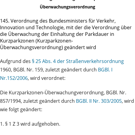
Überwachungsverordnung
145. Verordnung des Bundesministers für Verkehr,
Innovation und Technologie, mit der die Verordnung über
die Überwachung der Einhaltung der Parkdauer in
Kurzparkzonen (Kurzparkzonen-
Überwachungsverordnung) geändert wird
Aufgrund des
§ 25 Abs. 4 der Straßenverkehrsordnung
1960, BGBl. Nr. 159, zuletzt geändert durch
BGBl. I
Nr.152/2006
, wird verordnet:
Die Kurzparkzonen-Überwachungverordnung, BGBl. Nr.
857/1994, zuletzt geändert durch
BGBl. II Nr. 303/2005
, wird
wie folgt geändert:
1. § 1 Z 3 wird aufgehoben.