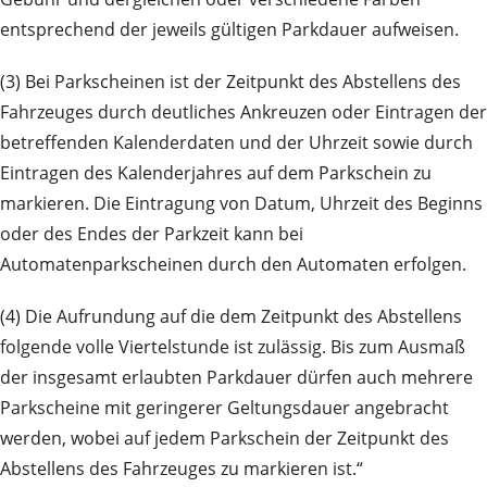
entsprechend der jeweils gültigen Parkdauer aufweisen.
(3) Bei Parkscheinen ist der Zeitpunkt des Abstellens des
Fahrzeuges durch deutliches Ankreuzen oder Eintragen der
betreffenden Kalenderdaten und der Uhrzeit sowie durch
Eintragen des Kalenderjahres auf dem Parkschein zu
markieren. Die Eintragung von Datum, Uhrzeit des Beginns
oder des Endes der Parkzeit kann bei
Automatenparkscheinen durch den Automaten erfolgen.
(4) Die Aufrundung auf die dem Zeitpunkt des Abstellens
folgende volle Viertelstunde ist zulässig. Bis zum Ausmaß
der insgesamt erlaubten Parkdauer dürfen auch mehrere
Parkscheine mit geringerer Geltungsdauer angebracht
werden, wobei auf jedem Parkschein der Zeitpunkt des
Abstellens des Fahrzeuges zu markieren ist.“