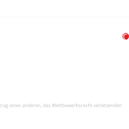
uftrag eines anderen, das Wettbewerbsrecht verletzenden