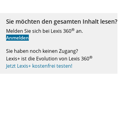
Sie möchten den gesamten Inhalt lesen?
®
Melden Sie sich bei Lexis 360
an.
Anmelden
Sie haben noch keinen Zugang?
®
Lexis+ ist die Evolution von Lexis 360
Jetzt Lexis+ kostenfrei testen!