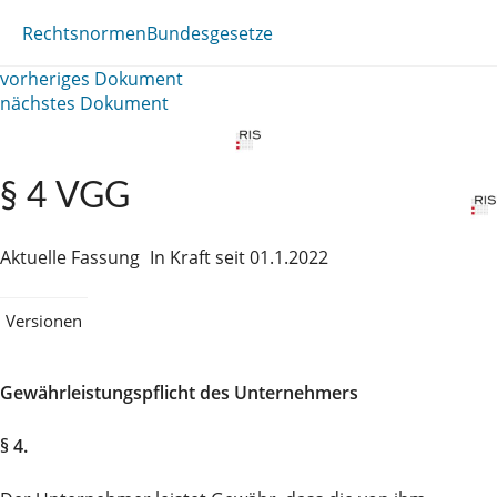
Rechtsnormen
Bundesgesetze
vorheriges Dokument
nächstes Dokument
§ 4 VGG
Aktuelle Fassung
In Kraft seit 01.1.2022
Versionen
Gewährleistungspflicht des Unternehmers
§ 4.