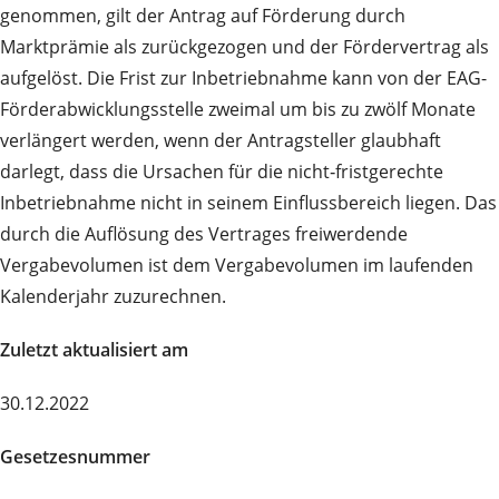
genommen, gilt der Antrag auf Förderung durch
Marktprämie als zurückgezogen und der Fördervertrag als
aufgelöst. Die Frist zur Inbetriebnahme kann von der EAG-
Förderabwicklungsstelle zweimal um bis zu zwölf Monate
verlängert werden, wenn der Antragsteller glaubhaft
darlegt, dass die Ursachen für die nicht‑fristgerechte
Inbetriebnahme nicht in seinem Einflussbereich liegen. Das
durch die Auflösung des Vertrages freiwerdende
Vergabevolumen ist dem Vergabevolumen im laufenden
Kalenderjahr zuzurechnen.
Zuletzt aktualisiert am
30.12.2022
Gesetzesnummer