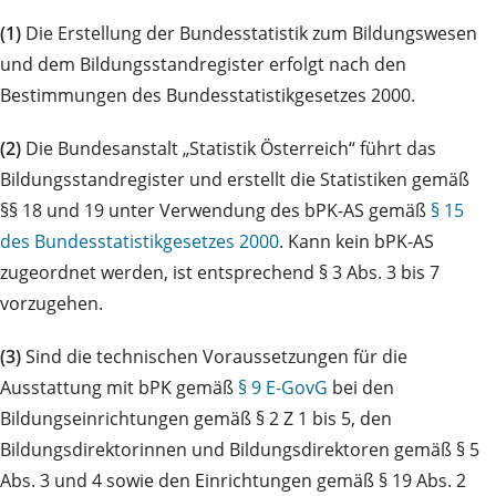
(1)
Die Erstellung der Bundesstatistik zum Bildungswesen
und dem Bildungsstandregister erfolgt nach den
Bestimmungen des Bundesstatistikgesetzes 2000.
(2)
Die Bundesanstalt „Statistik Österreich“ führt das
Bildungsstandregister und erstellt die Statistiken gemäß
§§ 18 und 19 unter Verwendung des bPK-AS gemäß
§ 15
des Bundesstatistikgesetzes 2000
. Kann kein bPK-AS
zugeordnet werden, ist entsprechend § 3 Abs. 3 bis 7
vorzugehen.
(3)
Sind die technischen Voraussetzungen für die
Ausstattung mit bPK gemäß
§ 9 E-GovG
bei den
Bildungseinrichtungen gemäß § 2 Z 1 bis 5, den
Bildungsdirektorinnen und Bildungsdirektoren gemäß § 5
Abs. 3 und 4 sowie den Einrichtungen gemäß § 19 Abs. 2