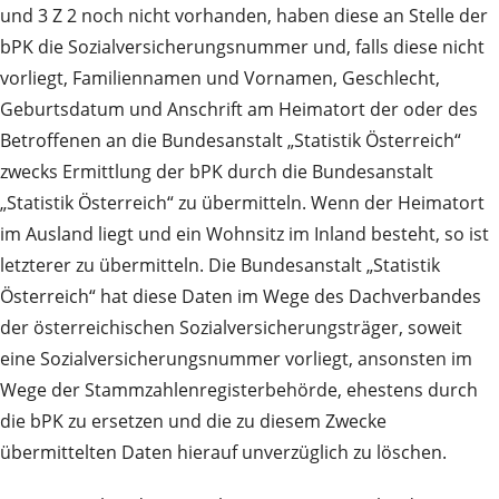
und 3 Z 2 noch nicht vorhanden, haben diese an Stelle der
bPK die Sozialversicherungsnummer und, falls diese nicht
vorliegt, Familiennamen und Vornamen, Geschlecht,
Geburtsdatum und Anschrift am Heimatort der oder des
Betroffenen an die Bundesanstalt „Statistik Österreich“
zwecks Ermittlung der bPK durch die Bundesanstalt
„Statistik Österreich“ zu übermitteln. Wenn der Heimatort
im Ausland liegt und ein Wohnsitz im Inland besteht, so ist
letzterer zu übermitteln. Die Bundesanstalt „Statistik
Österreich“ hat diese Daten im Wege des Dachverbandes
der österreichischen Sozialversicherungsträger, soweit
eine Sozialversicherungsnummer vorliegt, ansonsten im
Wege der Stammzahlenregisterbehörde, ehestens durch
die bPK zu ersetzen und die zu diesem Zwecke
übermittelten Daten hierauf unverzüglich zu löschen.