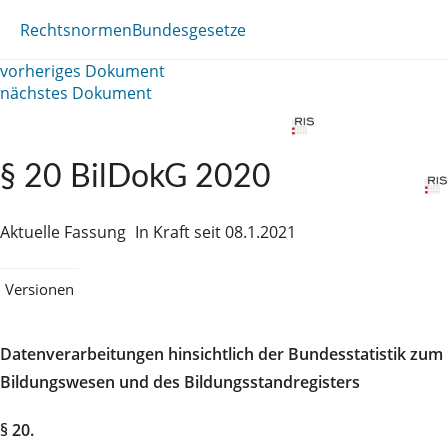
Rechtsnormen
Bundesgesetze
vorheriges Dokument
nächstes Dokument
§ 20 BilDokG 2020
Aktuelle Fassung
In Kraft seit 08.1.2021
Versionen
Datenverarbeitungen hinsichtlich der Bundesstatistik zum
Bildungswesen und des Bildungsstandregisters
§ 20.