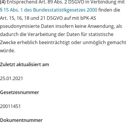
(4)
Entsprechend Art. 89 Abs. 2 DSGVO in Verbindung mit
§ 15 Abs. 1 des Bundesstatistikgesetzes 2000
finden die
Art. 15, 16, 18 und 21 DSGVO auf mit bPK-AS
pseudonymisierte Daten insofern keine Anwendung, als
dadurch die Verarbeitung der Daten für statistische
Zwecke erheblich beeinträchtigt oder unmöglich gemacht
würde.
Zuletzt aktualisiert am
25.01.2021
Gesetzesnummer
20011451
Dokumentnummer