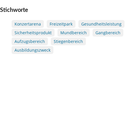
Stichworte
Konzertarena
Freizeitpark
Gesundheitsleistung
Sicherheitsprodukt
Mundbereich
Gangbereich
Aufzugsbereich
Stiegenbereich
Ausbildungszweck