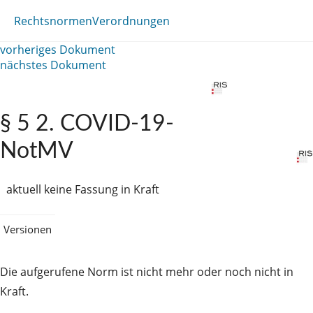
Rechtsnormen
Verordnungen
vorheriges Dokument
nächstes Dokument
§ 5 2. COVID-19-
NotMV
aktuell keine Fassung in Kraft
Versionen
Die aufgerufene Norm ist nicht mehr oder noch nicht in
Kraft.