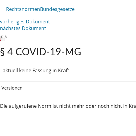
Rechtsnormen
Bundesgesetze
vorheriges Dokument
nächstes Dokument
§ 4 COVID-19-MG
aktuell keine Fassung in Kraft
Versionen
Die aufgerufene Norm ist nicht mehr oder noch nicht in Kra