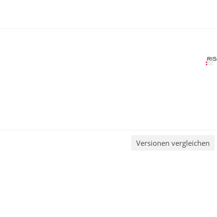
Versionen vergleichen