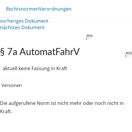
Rechtsnormen
Verordnungen
vorheriges Dokument
nächstes Dokument
§ 7a AutomatFahrV
aktuell keine Fassung in Kraft
Versionen
Die aufgerufene Norm ist nicht mehr oder noch nicht in
Kraft.