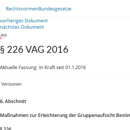
Rechtsnormen
Bundesgesetze
vorheriges Dokument
nächstes Dokument
§ 226 VAG 2016
Aktuelle Fassung
In Kraft seit 01.1.2016
Versionen
6. Abschnitt
Maßnahmen zur Erleichterung der Gruppenaufsicht Besti
§ 226.