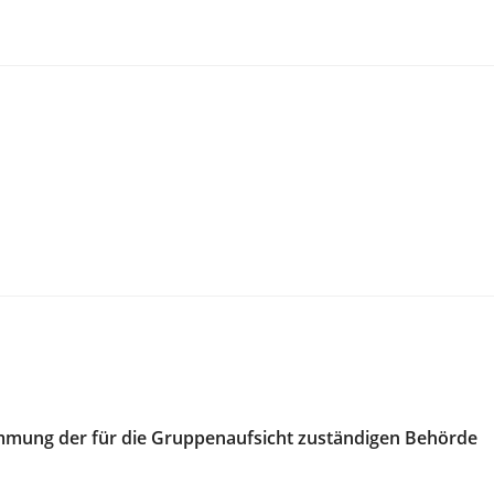
mmung der für die Gruppenaufsicht zuständigen Behörde