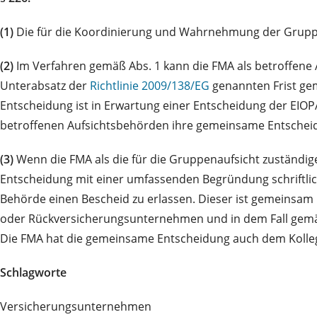
(1)
Die für die Koordinierung und Wahrnehmung der Gruppe
(2)
Im Verfahren gemäß Abs. 1 kann die FMA als betroffene 
Unterabsatz der
Richtlinie 2009/138/EG
genannten Frist ge
Entscheidung ist in Erwartung einer Entscheidung der EIOP
betroffenen Aufsichtsbehörden ihre gemeinsame Entscheidu
(3)
Wenn die FMA als die für die Gruppenaufsicht zuständige
Entscheidung mit einer umfassenden Begründung schriftlic
Behörde einen Bescheid zu erlassen. Dieser ist gemeinsam
oder Rückversicherungsunternehmen und in dem Fall ge
Die FMA hat die gemeinsame Entscheidung auch dem Kolleg
Schlagworte
Versicherungsunternehmen