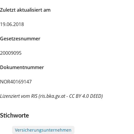
Zuletzt aktualisiert am
19.06.2018
Gesetzesnummer
20009095
Dokumentnummer
NOR40169147
Lizenziert vom RIS (ris.bka.gv.at - CC BY 4.0 DEED)
Stichworte
Versicherungsunternehmen