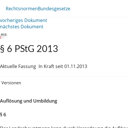
Rechtsnormen
Bundesgesetze
vorheriges Dokument
nächstes Dokument
§ 6 PStG 2013
Aktuelle Fassung
In Kraft seit 01.11.2013
Versionen
Auflösung und Umbildung
§ 6