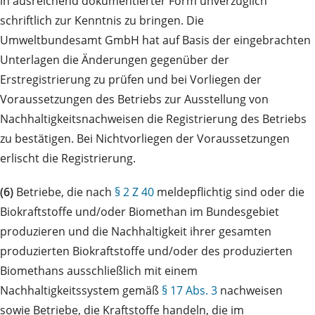
in ausreichend dokumentierter Form unverzüglich
schriftlich zur Kenntnis zu bringen. Die
Umweltbundesamt GmbH hat auf Basis der eingebrachten
Unterlagen die Änderungen gegenüber der
Erstregistrierung zu prüfen und bei Vorliegen der
Voraussetzungen des Betriebs zur Ausstellung von
Nachhaltigkeitsnachweisen die Registrierung des Betriebs
zu bestätigen. Bei Nichtvorliegen der Voraussetzungen
erlischt die Registrierung.
(6)
Betriebe, die nach
§ 2 Z 40
meldepflichtig sind oder die
Biokraftstoffe und/oder Biomethan im Bundesgebiet
produzieren und die Nachhaltigkeit ihrer gesamten
produzierten Biokraftstoffe und/oder des produzierten
Biomethans ausschließlich mit einem
Nachhaltigkeitssystem gemäß
§ 17 Abs. 3
nachweisen
sowie Betriebe, die Kraftstoffe handeln, die im