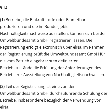
§ 14.
(1)
Betriebe, die Biokraftstoffe oder Biomethan
produzieren und die im Bundesgebiet
Nachhaltigkeitsnachweise ausstellen, können sich bei der
Umweltbundesamt GmbH registrieren lassen. Die
Registrierung erfolgt elektronisch über elNa. Im Rahmen
der Registrierung prüft die Umweltbundesamt GmbH für
die vom Betrieb eingebrachten definierten
Betriebszustände die Erfüllung der Anforderungen des
Betriebs zur Ausstellung von Nachhaltigkeitsnachweisen.
(2)
Teil der Registrierung ist eine von der
Umweltbundesamt GmbH durchzuführende Schulung der
Betriebe, insbesondere bezüglich der Verwendung von
elNa.