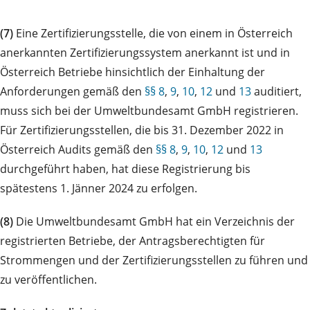
(7)
Eine Zertifizierungsstelle, die von einem in Österreich
anerkannten Zertifizierungssystem anerkannt ist und in
Österreich Betriebe hinsichtlich der Einhaltung der
Anforderungen gemäß den
§§ 8
,
9
,
10
,
12
und
13
auditiert,
muss sich bei der Umweltbundesamt GmbH registrieren.
Für Zertifizierungsstellen, die bis 31. Dezember 2022 in
Österreich Audits gemäß den
§§ 8
,
9
,
10
,
12
und
13
durchgeführt haben, hat diese Registrierung bis
spätestens 1. Jänner 2024 zu erfolgen.
(8)
Die Umweltbundesamt GmbH hat ein Verzeichnis der
registrierten Betriebe, der Antragsberechtigten für
Strommengen und der Zertifizierungsstellen zu führen und
zu veröffentlichen.