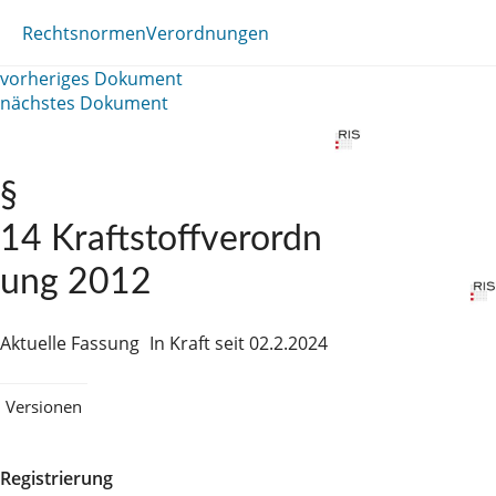
Rechtsnormen
Verordnungen
vorheriges Dokument
nächstes Dokument
§
14 Kraftstoffverordn
ung 2012
Aktuelle Fassung
In Kraft seit 02.2.2024
Versionen
Registrierung