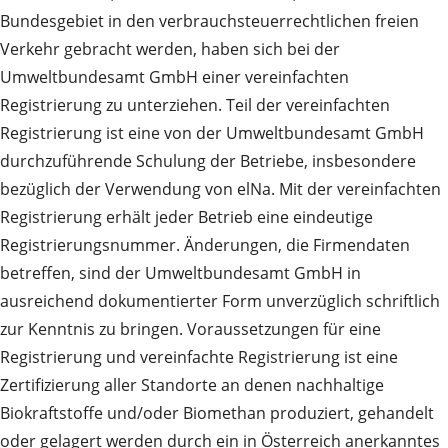
Bundesgebiet in den verbrauchsteuerrechtlichen freien
Verkehr gebracht werden, haben sich bei der
Umweltbundesamt GmbH einer vereinfachten
Registrierung zu unterziehen. Teil der vereinfachten
Registrierung ist eine von der Umweltbundesamt GmbH
durchzuführende Schulung der Betriebe, insbesondere
bezüglich der Verwendung von elNa. Mit der vereinfachten
Registrierung erhält jeder Betrieb eine eindeutige
Registrierungsnummer. Änderungen, die Firmendaten
betreffen, sind der Umweltbundesamt GmbH in
ausreichend dokumentierter Form unverzüglich schriftlich
zur Kenntnis zu bringen. Voraussetzungen für eine
Registrierung und vereinfachte Registrierung ist eine
Zertifizierung aller Standorte an denen nachhaltige
Biokraftstoffe und/oder Biomethan produziert, gehandelt
oder gelagert werden durch ein in Österreich anerkanntes