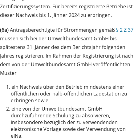
Zertifizierungssystem. Für bereits registrierte Betriebe ist
dieser Nachweis bis 1. Jänner 2024 zu erbringen.
(6a)
Antragsberechtigte für Strommengen gemäß
§ 2 Z 37
müssen sich bei der Umweltbundesamt GmbH bis
spätestens 31. Jänner des dem Berichtsjahr folgenden
Jahres registrieren. Im Rahmen der Registrierung ist nach
dem von der Umweltbundesamt GmbH veröffentlichten
Muster
1.
ein Nachweis über den Betrieb mindestens einer
öffentlichen oder halb-öffentlichen Ladestation zu
erbringen sowie
2.
eine von der Umweltbundesamt GmbH
durchzuführende Schulung zu absolvieren,
insbesondere bezüglich der zu verwendenden
elektronische Vorlage sowie der Verwendung von
elNa.