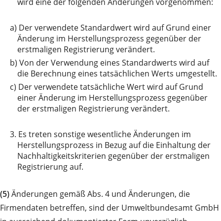
wird eine der folgenden Änderungen vorgenommen:
a)
Der verwendete Standardwert wird auf Grund einer
Änderung im Herstellungsprozess gegenüber der
erstmaligen Registrierung verändert.
b)
Von der Verwendung eines Standardwerts wird auf
die Berechnung eines tatsächlichen Werts umgestellt.
c)
Der verwendete tatsächliche Wert wird auf Grund
einer Änderung im Herstellungsprozess gegenüber
der erstmaligen Registrierung verändert.
3.
Es treten sonstige wesentliche Änderungen im
Herstellungsprozess in Bezug auf die Einhaltung der
Nachhaltigkeitskriterien gegenüber der erstmaligen
Registrierung auf.
(5)
Änderungen gemäß Abs. 4 und Änderungen, die
Firmendaten betreffen, sind der Umweltbundesamt GmbH