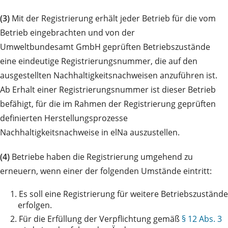
(3)
Mit der Registrierung erhält jeder Betrieb für die vom
Betrieb eingebrachten und von der
Umweltbundesamt GmbH geprüften Betriebszustände
eine eindeutige Registrierungsnummer, die auf den
ausgestellten Nachhaltigkeitsnachweisen anzuführen ist.
Ab Erhalt einer Registrierungsnummer ist dieser Betrieb
befähigt, für die im Rahmen der Registrierung geprüften
definierten Herstellungsprozesse
Nachhaltigkeitsnachweise in elNa auszustellen.
(4)
Betriebe haben die Registrierung umgehend zu
erneuern, wenn einer der folgenden Umstände eintritt:
1.
Es soll eine Registrierung für weitere Betriebszustände
erfolgen.
2.
Für die Erfüllung der Verpflichtung gemäß
§ 12 Abs. 3