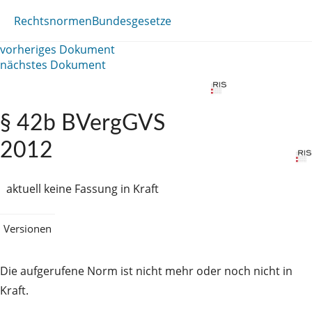
Rechtsnormen
Bundesgesetze
vorheriges Dokument
nächstes Dokument
§ 42b BVergGVS
2012
aktuell keine Fassung in Kraft
Versionen
Die aufgerufene Norm ist nicht mehr oder noch nicht in
Kraft.