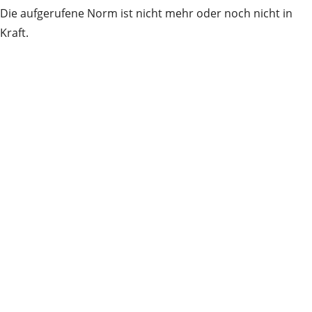
Die aufgerufene Norm ist nicht mehr oder noch nicht in
Kraft.