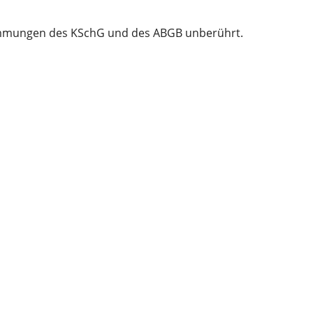
timmungen des KSchG und des ABGB unberührt.