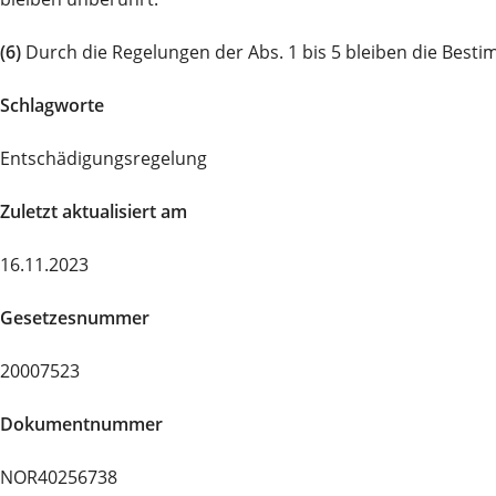
(6)
Durch die Regelungen der Abs. 1 bis 5 bleiben die Bes
Schlagworte
Entschädigungsregelung
Zuletzt aktualisiert am
16.11.2023
Gesetzesnummer
20007523
Dokumentnummer
NOR40256738