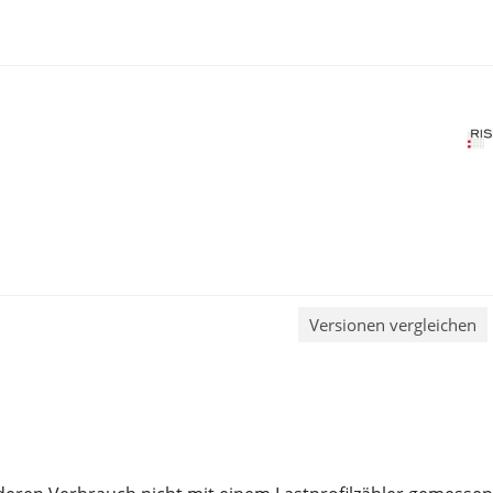
Versionen vergleichen