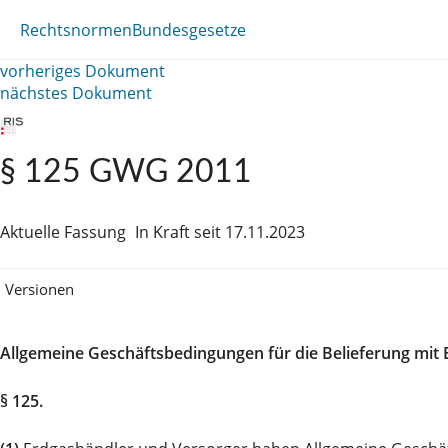
Rechtsnormen
Bundesgesetze
vorheriges Dokument
nächstes Dokument
§ 125 GWG 2011
Aktuelle Fassung
In Kraft seit 17.11.2023
Versionen
Allgemeine Geschäftsbedingungen für die Belieferung mit 
§ 125.