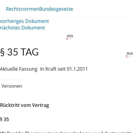
Rechtsnormen
Bundesgesetze
vorheriges Dokument
nächstes Dokument
§ 35 TAG
Aktuelle Fassung
In Kraft seit 01.1.2011
Versionen
Rücktritt vom Vertrag
§ 35